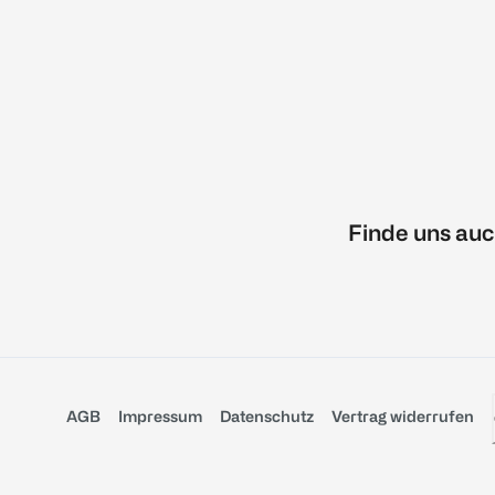
Finde uns auc
AGB
Impressum
Datenschutz
Vertrag widerrufen