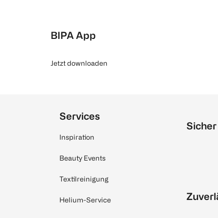
BIPA App
Jetzt downloaden
Services
Sicher
Inspiration
Beauty Events
Textilreinigung
Zuverl
Helium-Service