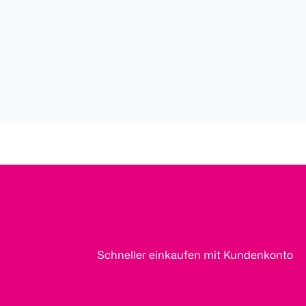
Schneller einkaufen mit Kundenkonto