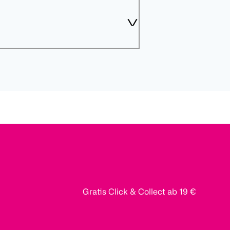
Gratis Click & Collect ab 19 €