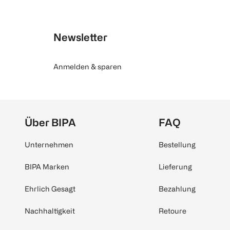
Newsletter
Anmelden & sparen
Über BIPA
FAQ
Unternehmen
Bestellung
BIPA Marken
Lieferung
Ehrlich Gesagt
Bezahlung
Nachhaltigkeit
Retoure