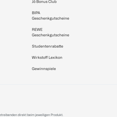
Jö Bonus Club
BIPA
Geschenkgutscheine
REWE
Geschenkgutscheine
Studentenrabatte
Wirkstoff Lexikon
Gewinnspiele
treibenden direkt beim jeweiligen Produkt.