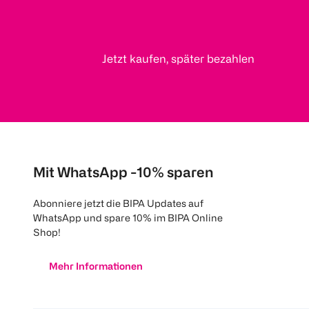
Jetzt kaufen, später bezahlen
Mit WhatsApp -10% sparen
Abonniere jetzt die BIPA Updates auf
WhatsApp und spare 10% im BIPA Online
Shop!
Mehr Informationen