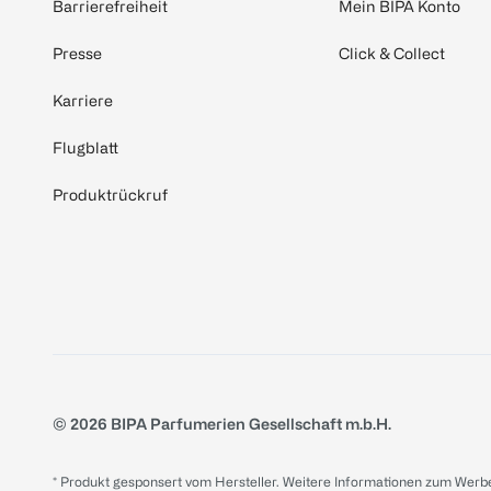
Barrierefreiheit
Mein BIPA Konto
Presse
Click & Collect
Karriere
Flugblatt
Produktrückruf
© 2026 BIPA Parfumerien Gesellschaft m.b.H.
* Produkt gesponsert vom Hersteller. Weitere Informationen zum Werbe