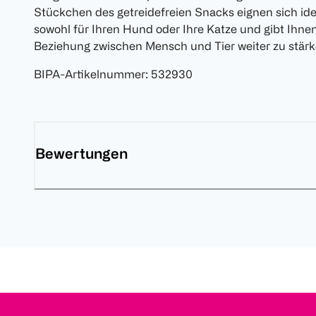
Stückchen des getreidefreien Snacks eignen sich ide
sowohl für Ihren Hund oder Ihre Katze und gibt Ihnen 
Beziehung zwischen Mensch und Tier weiter zu stärk
BIPA-Artikelnummer
:
532930
Bewertungen