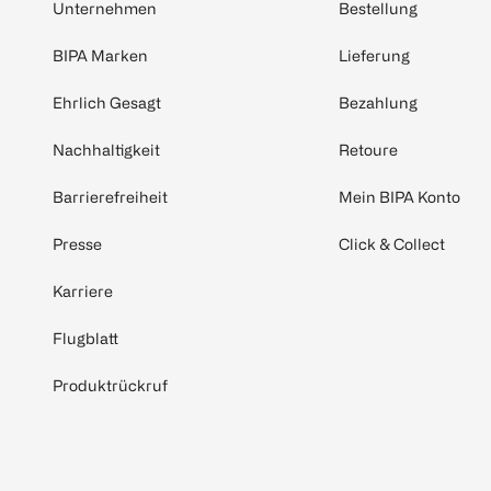
Unternehmen
Bestellung
BIPA Marken
Lieferung
Ehrlich Gesagt
Bezahlung
Nachhaltigkeit
Retoure
Barrierefreiheit
Mein BIPA Konto
Presse
Click & Collect
Karriere
Flugblatt
Produktrückruf