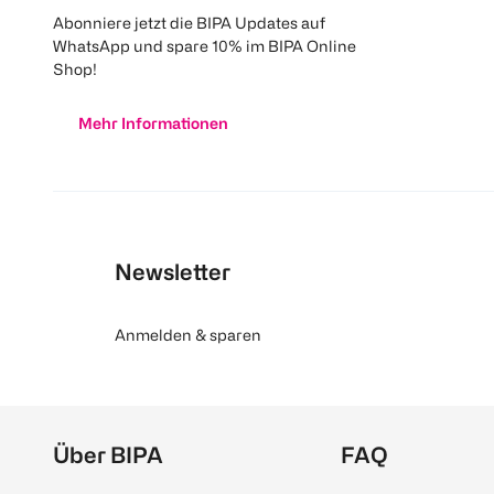
Abonniere jetzt die BIPA Updates auf
WhatsApp und spare 10% im BIPA Online
Shop!
Mehr Informationen
Newsletter
Anmelden & sparen
Über BIPA
FAQ