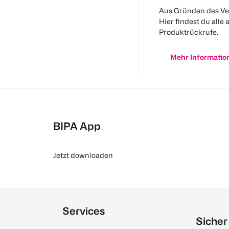
Aus Gründen des Ve
Hier findest du alle 
Produktrückrufe.
Mehr Informatio
BIPA App
Jetzt downloaden
Services
Sicher