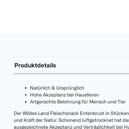
Produktdetails
Natürlich & Ursprünglich
Hohe Akzeptanz bei Haustieren
Artgerechte Belohnung für Mensch und Tier
Der Wildes Land Fleischsnack Entenbrust in Stücken 
und Kraft der Natur. Schonend luftgetrocknet hat da
ausgezeichnete Akzeptanz und Verträglichkeit bei H