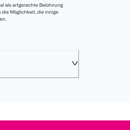
al als artgerechte Belohnung
die Möglichkeit, die innige
en.