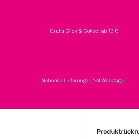
Gratis Click & Collect ab 19 €
Schnelle Lieferung in 1-3 Werktagen
Produktrückr