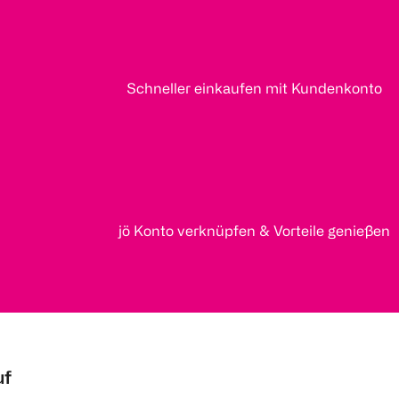
Schneller einkaufen mit Kundenkonto
jö Konto verknüpfen & Vorteile genießen
uf