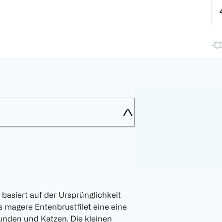
basiert auf der Ursprünglichkeit
s magere Entenbrustfilet eine eine
unden und Katzen. Die kleinen