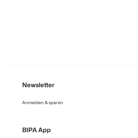
Newsletter
Anmelden & sparen
BIPA App