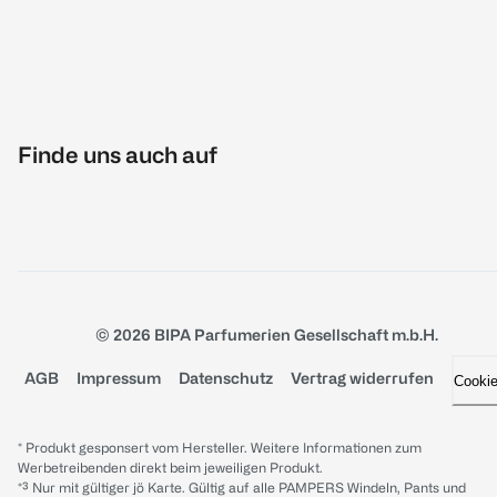
Finde uns auch auf
© 2026 BIPA Parfumerien Gesellschaft m.b.H.
AGB
Impressum
Datenschutz
Vertrag widerrufen
Cooki
* Produkt gesponsert vom Hersteller. Weitere Informationen zum
Werbetreibenden direkt beim jeweiligen Produkt.
*³ Nur mit gültiger jö Karte. Gültig auf alle PAMPERS Windeln, Pants und