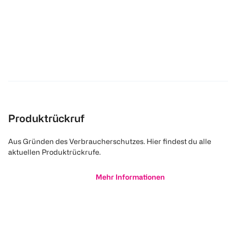
Produktrückruf
Aus Gründen des Verbraucherschutzes. Hier findest du alle
aktuellen Produktrückrufe.
Mehr Informationen