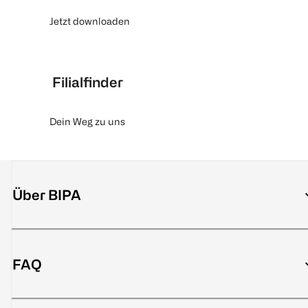
Jetzt downloaden
Filialfinder
Dein Weg zu uns
Über BIPA
FAQ