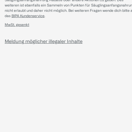
weiteren ist ebenfalls ein Sammeln von Punkten für Säuglingsanfangsnahru
nicht erlaubt und daher nicht möglich.
Bei weiteren Fragen wende dich bitte 
das
BIPA Kundenservice
.
MwSt. gesenkt
Meldung möglicher illegaler Inhalte