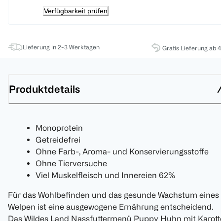
Verfügbarkeit prüfen
Lieferung in 2-3 Werktagen
Gratis Lieferung ab 
Produktdetails
Monoprotein
Getreidefrei
Ohne Farb-, Aroma- und Konservierungsstoffe
Ohne Tierversuche
Viel Muskelfleisch und Innereien 62%
Für das Wohlbefinden und das gesunde Wachstum eines
Welpen ist eine ausgewogene Ernährung entscheidend.
Das Wildes Land Nassfuttermenü Puppy Huhn mit Karott