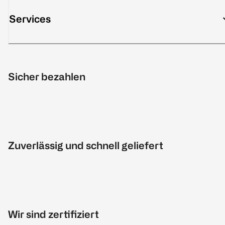
Services
Sicher bezahlen
Zuverlässig und schnell geliefert
Wir sind zertifiziert