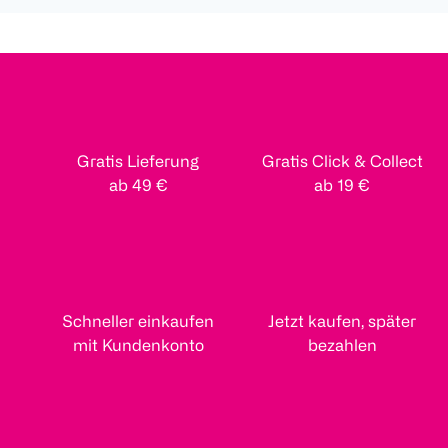
Gratis Lieferung
Gratis Click & Collect
ab 49 €
ab 19 €
Schneller einkaufen
Jetzt kaufen, später
mit Kundenkonto
bezahlen