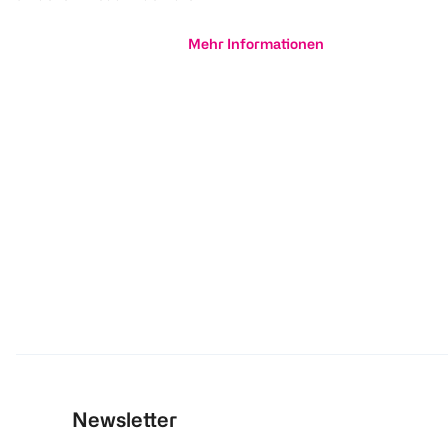
Mehr Informationen
Newsletter