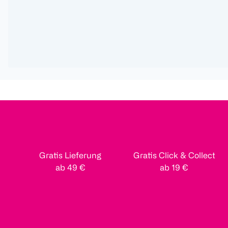
Gratis Lieferung
Gratis Click & Collect
ab 49 €
ab 19 €