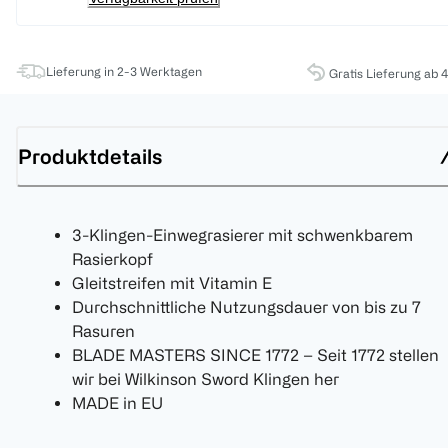
Lieferung in 2-3 Werktagen
Gratis Lieferung ab 
Produktdetails
3-Klingen-Einwegrasierer mit schwenkbarem
Rasierkopf
Gleitstreifen mit Vitamin E
Durchschnittliche Nutzungsdauer von bis zu 7
Rasuren
BLADE MASTERS SINCE 1772 – Seit 1772 stellen
wir bei Wilkinson Sword Klingen her
MADE in EU