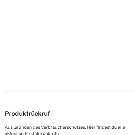
Produktrückruf
Aus Gründen des Verbraucherschutzes. Hier findest du alle
aktuellen Produktrückrufe.