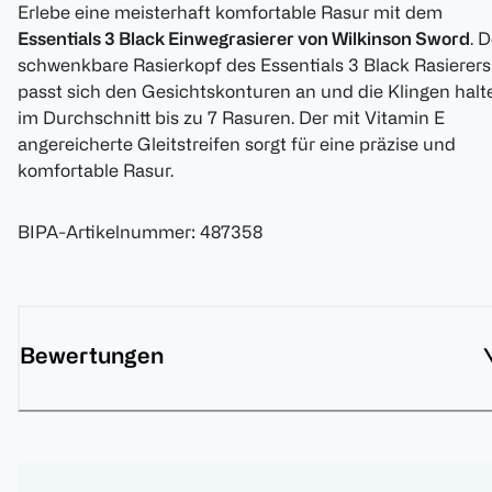
Erlebe eine meisterhaft komfortable Rasur mit dem
Essentials 3 Black Einwegrasierer von Wilkinson Sword
. 
schwenkbare Rasierkopf des Essentials 3 Black Rasierers
passt sich den Gesichtskonturen an und die Klingen halt
im Durchschnitt bis zu 7 Rasuren. Der mit Vitamin E
angereicherte Gleitstreifen sorgt für eine präzise und
komfortable Rasur.
BIPA-Artikelnummer
:
487358
Bewertungen