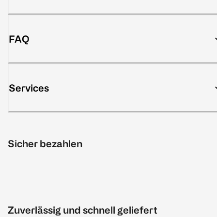
FAQ
Services
Sicher bezahlen
Zuverlässig und schnell geliefert