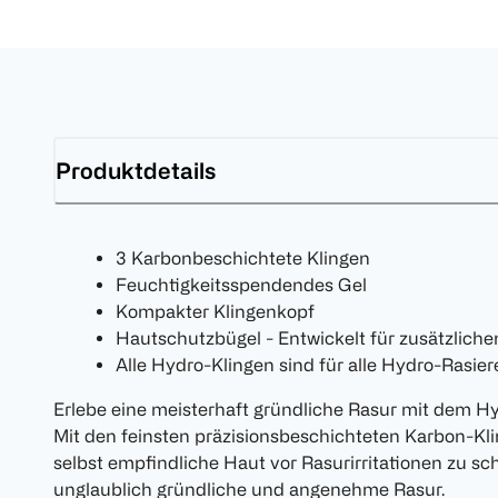
Produktdetails
3 Karbonbeschichtete Klingen
Feuchtigkeitsspendendes Gel
Kompakter Klingenkopf
Hautschutzbügel - Entwickelt für zusätzlich
Alle Hydro-Klingen sind für alle Hydro-Rasier
Erlebe eine meisterhaft gründliche Rasur mit dem Hy
Mit den feinsten präzisionsbeschichteten Karbon-Kl
selbst empfindliche Haut vor Rasurirritationen zu sc
unglaublich gründliche und angenehme Rasur.