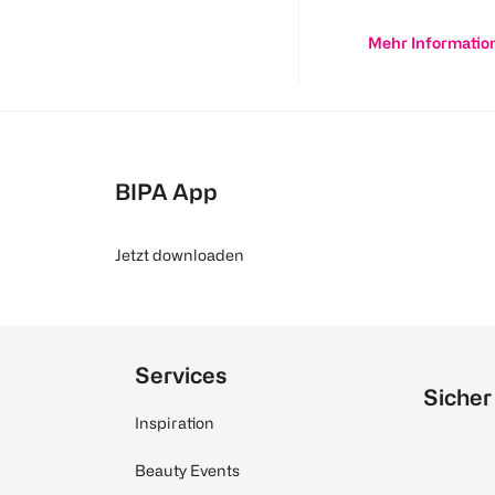
Mehr Informatio
BIPA App
Jetzt downloaden
Services
Sicher
Inspiration
Beauty Events