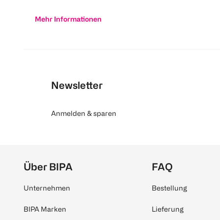
Mehr Informationen
Newsletter
Anmelden & sparen
Über BIPA
FAQ
Unternehmen
Bestellung
BIPA Marken
Lieferung