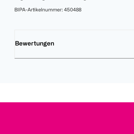
BIPA-Artikelnummer
:
450488
Bewertungen