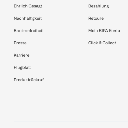
Ehrlich Gesagt
Bezahlung
Nachhaltigkeit
Retoure
Barrierefreiheit
Mein BIPA Konto
Presse
Click & Collect
Karriere
Flugblatt
Produktrückruf