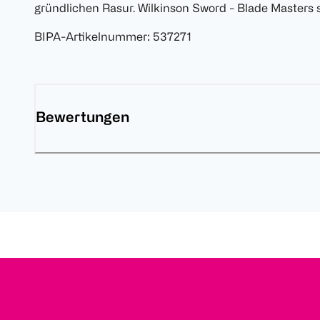
gründlichen Rasur. Wilkinson Sword - Blade Masters s
BIPA-Artikelnummer
:
537271
Bewertungen