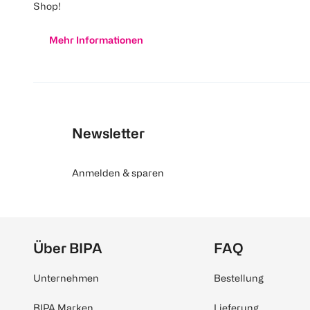
Shop!
Mehr Informationen
Newsletter
Anmelden & sparen
Über BIPA
FAQ
Unternehmen
Bestellung
BIPA Marken
Lieferung