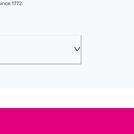
ince 1772.