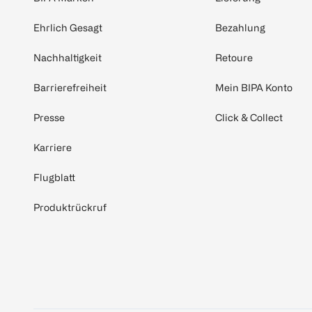
Ehrlich Gesagt
Bezahlung
Nachhaltigkeit
Retoure
Barrierefreiheit
Mein BIPA Konto
Presse
Click & Collect
Karriere
Flugblatt
Produktrückruf