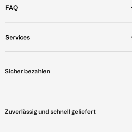
FAQ
Services
Sicher bezahlen
Zuverlässig und schnell geliefert