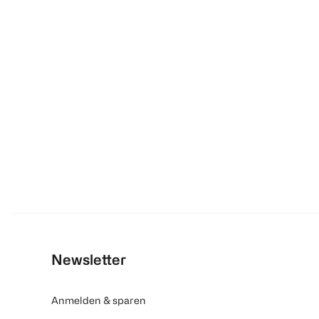
Newsletter
Anmelden & sparen