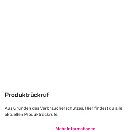
Produktrückruf
Aus Gründen des Verbraucherschutzes. Hier findest du alle
aktuellen Produktrückrufe.
Mehr Informationen