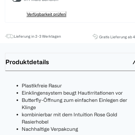
Verfügbarkeit prüfen
Lieferung in 2-3 Werktagen
Gratis Lieferung ab 
Produktdetails
Plastikfreie Rasur
Einklingensystem beugt Hautirritationen vor
Butterfly-Öffnung zum einfachen Einlegen der
Klinge
kombinierbar mit dem Intuition Rose Gold
Rasierhobel
Nachhaltige Verpakcung