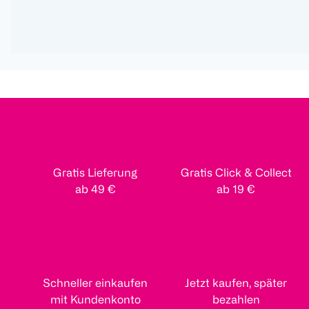
Gratis Lieferung
Gratis Click & Collect
ab 49 €
ab 19 €
Schneller einkaufen
Jetzt kaufen, später
mit Kundenkonto
bezahlen