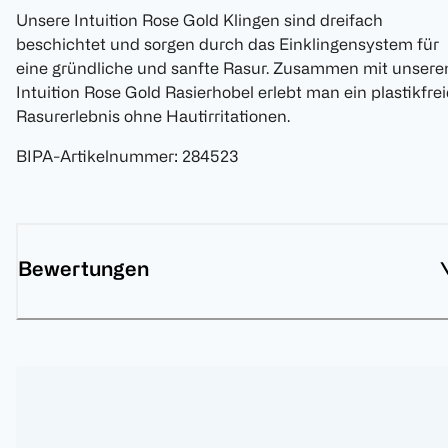
Unsere Intuition Rose Gold Klingen sind dreifach
beschichtet und sorgen durch das Einklingensystem für
eine gründliche und sanfte Rasur. Zusammen mit unser
Intuition Rose Gold Rasierhobel erlebt man ein plastikfre
Rasurerlebnis ohne Hautirritationen.
BIPA-Artikelnummer
:
284523
Bewertungen