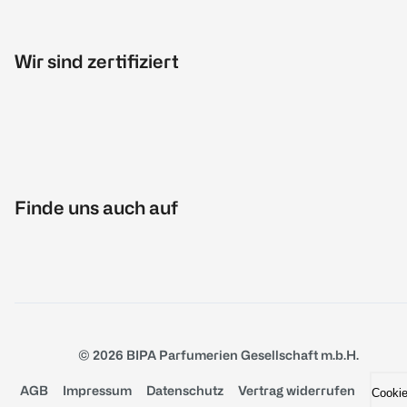
Wir sind zertifiziert
Finde uns auch auf
© 2026 BIPA Parfumerien Gesellschaft m.b.H.
AGB
Impressum
Datenschutz
Vertrag widerrufen
Cooki