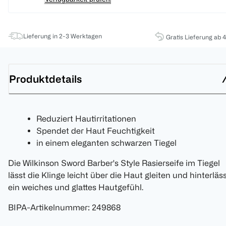
Lieferung in 2-3 Werktagen
Gratis Lieferung ab 
Produktdetails
Reduziert Hautirritationen
Spendet der Haut Feuchtigkeit
in einem eleganten schwarzen Tiegel
Die Wilkinson Sword Barber's Style Rasierseife im Tiegel
lässt die Klinge leicht über die Haut gleiten und hinterläs
ein weiches und glattes Hautgefühl.
BIPA-Artikelnummer
:
249868