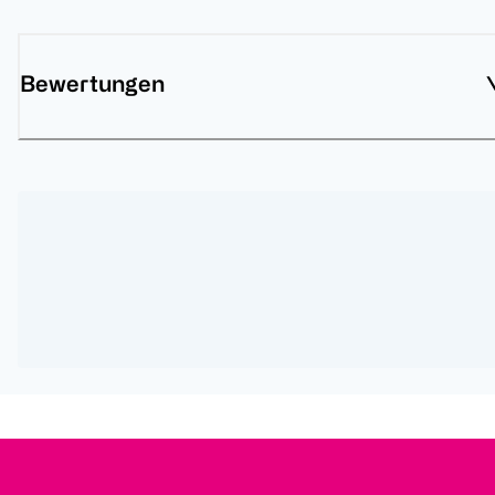
Bewertungen