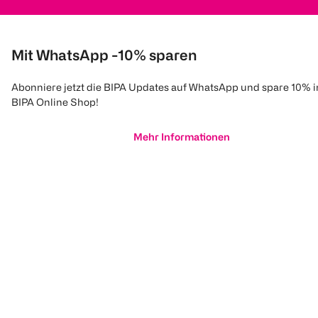
Mit WhatsApp -10% sparen
Abonniere jetzt die BIPA Updates auf WhatsApp und spare 10% 
BIPA Online Shop!
Mehr Informationen