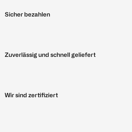
Sicher bezahlen
Zuverlässig und schnell geliefert
Wir sind zertifiziert