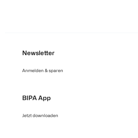
Newsletter
Anmelden & sparen
BIPA App
Jetzt downloaden