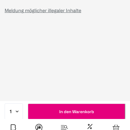
Meldung möglicher illegaler Inhalte
In den Warenkorb