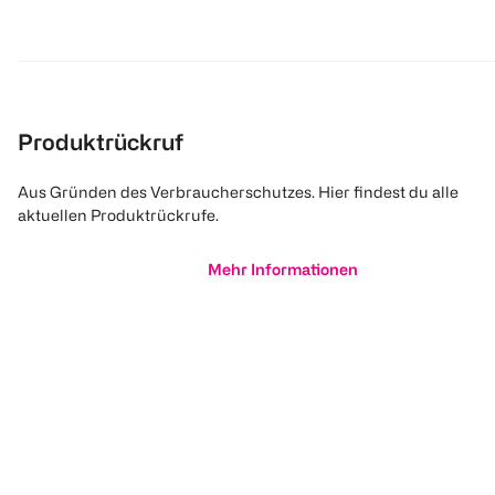
Produktrückruf
Aus Gründen des Verbraucherschutzes. Hier findest du alle
aktuellen Produktrückrufe.
Mehr Informationen