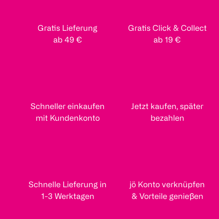
Gratis Lieferung
Gratis Click & Collect
ab 49 €
ab 19 €
Schneller einkaufen
Jetzt kaufen, später
mit Kundenkonto
bezahlen
Schnelle Lieferung in
jö Konto verknüpfen
1-3 Werktagen
& Vorteile genießen