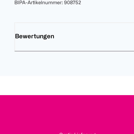
BIPA-Artikelnummer
:
908752
Bewertungen