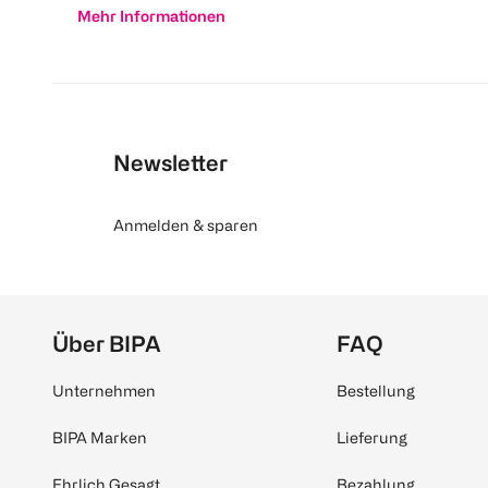
Mehr Informationen
Newsletter
Anmelden & sparen
Über BIPA
FAQ
Unternehmen
Bestellung
BIPA Marken
Lieferung
Ehrlich Gesagt
Bezahlung