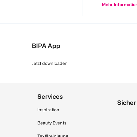
Mehr Informatio
BIPA App
Jetzt downloaden
Services
Sicher
Inspiration
Beauty Events
Textilreinigung