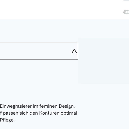
Einwegrasierer im feminen Design.
pf passen sich den Konturen optimal
Pflege.