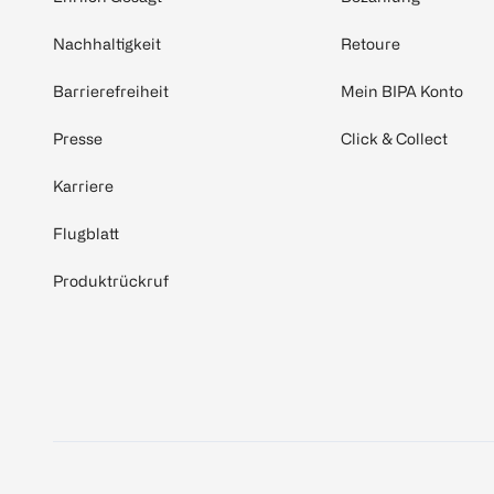
Nachhaltigkeit
Retoure
Barrierefreiheit
Mein BIPA Konto
Presse
Click & Collect
Karriere
Flugblatt
Produktrückruf