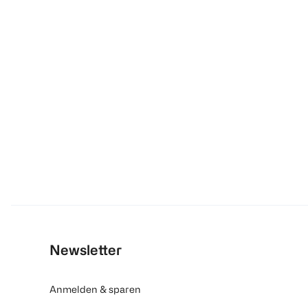
Newsletter
Anmelden & sparen