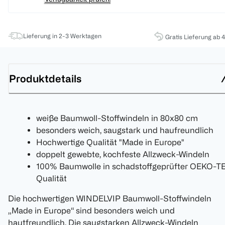
Lieferung in 2-3 Werktagen
Gratis Lieferung ab 
Produktdetails
weiße Baumwoll-Stoffwindeln in 80x80 cm
besonders weich, saugstark und haufreundlich
Hochwertige Qualität "Made in Europe"
doppelt gewebte, kochfeste Allzweck-Windeln
100% Baumwolle in schadstoffgeprüfter OEKO-T
Qualität
Die hochwertigen WINDELVIP Baumwoll-Stoffwindeln
„Made in Europe“ sind besonders weich und
hautfreundlich. Die saugstarken Allzweck-Windeln