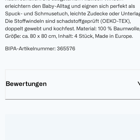
erleichtern den Baby-Alltag und eignen sich perfekt als
Spuck- und Schmusetuch, leichte Zudecke oder Unterlag
Die Stoffwindeln sind schadstoffgeprüft (OEKO-TEX),
doppelt gewebt und kochfest. Material: 100 % Baumwolle
Größe: ca. 80 x 80 cm, Inhalt: 4 Stück, Made in Europe.
BIPA-Artikelnummer
:
365576
Bewertungen