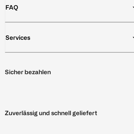
FAQ
Services
Sicher bezahlen
Zuverlässig und schnell geliefert