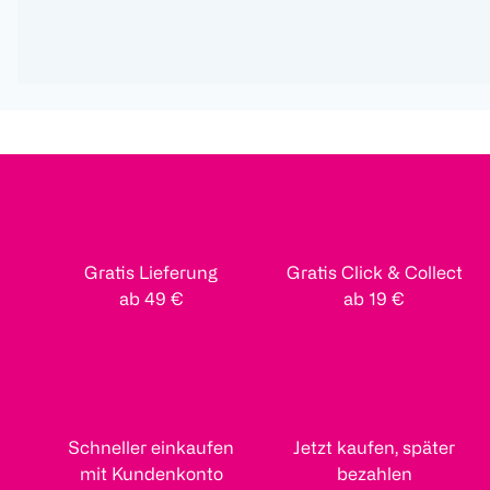
Gratis Lieferung
Gratis Click & Collect
ab 49 €
ab 19 €
Schneller einkaufen
Jetzt kaufen, später
mit Kundenkonto
bezahlen