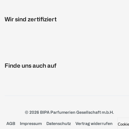
Wir sind zertifiziert
Finde uns auch auf
© 2026 BIPA Parfumerien Gesellschaft m.b.H.
AGB
Impressum
Datenschutz
Vertrag widerrufen
Cooki