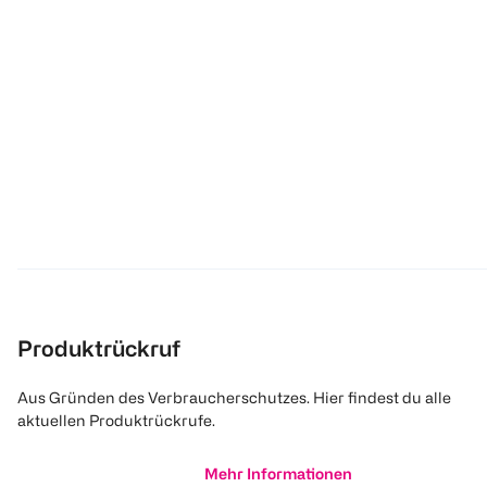
Produktrückruf
Aus Gründen des Verbraucherschutzes. Hier findest du alle
aktuellen Produktrückrufe.
Mehr Informationen