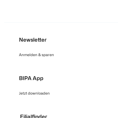
Newsletter
Anmelden & sparen
BIPA App
Jetzt downloaden
Filialfinder