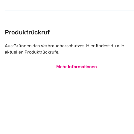
Produktrückruf
Aus Gründen des Verbraucherschutzes. Hier findest du alle
aktuellen Produktrückrufe.
Mehr Informationen