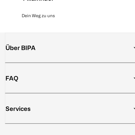
Dein Weg zu uns
Über BIPA
FAQ
Services