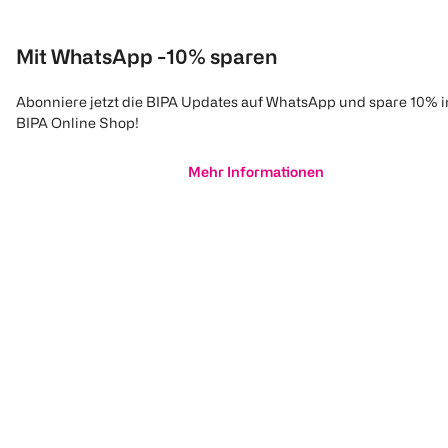
Mit WhatsApp -10% sparen
Abonniere jetzt die BIPA Updates auf WhatsApp und spare 10% 
BIPA Online Shop!
Mehr Informationen