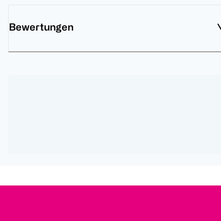
Bewertungen