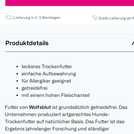
Lieferung in 2-3 Werktagen
Gratis Lieferung ab 
Produktdetails
leckeres Trockenfutter
einfache Aufbewahrung
für Allergiker geeignet
getreidefrei
mit einem hohen Fleischanteil
Futter von
Wolfsblut
ist grundsätzlich getreidefrei. Das
Unternehmen produziert artgerechtes Hunde-
Trockenfutter auf natürlicher Basis. Das Futter ist das
Ergebnis jahrelanger Forschung und ständiger