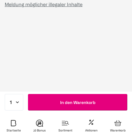
Meldung möglicher illegaler Inhalte
In den Warenkorb
Startseite
jö Bonus
Sortiment
Aktionen
Warenkorb