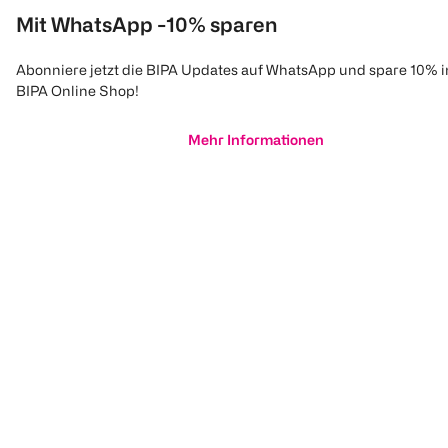
Mit WhatsApp -10% sparen
Abonniere jetzt die BIPA Updates auf WhatsApp und spare 10% 
BIPA Online Shop!
Mehr Informationen