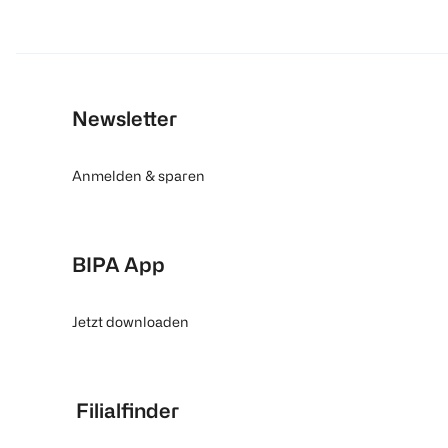
Newsletter
Anmelden & sparen
BIPA App
Jetzt downloaden
Filialfinder