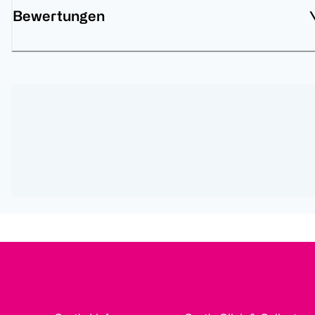
Bewertungen