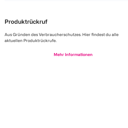
Produktrückruf
Aus Gründen des Verbraucherschutzes. Hier findest du alle
aktuellen Produktrückrufe.
Mehr Informationen