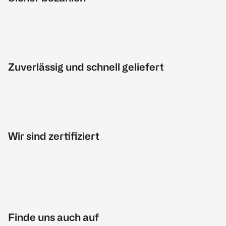
Zuverlässig und schnell geliefert
Wir sind zertifiziert
Finde uns auch auf