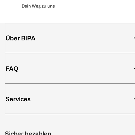
Dein Weg zu uns
Über BIPA
FAQ
Services
Sicher bezahlen