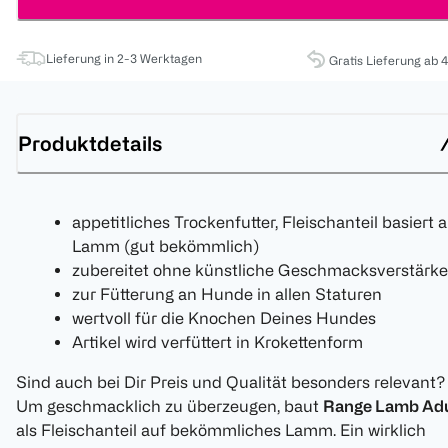
Lieferung in 2-3 Werktagen
Gratis Lieferung ab 
Produktdetails
appetitliches Trockenfutter, Fleischanteil basiert 
Lamm (gut bekömmlich)
zubereitet ohne künstliche Geschmacksverstärke
zur Fütterung an Hunde in allen Staturen
wertvoll für die Knochen Deines Hundes
Artikel wird verfüttert in Krokettenform
Sind auch bei Dir Preis und Qualität besonders relevant?
Um geschmacklich zu überzeugen, baut
Range Lamb Adu
als Fleischanteil auf bekömmliches Lamm. Ein wirklich