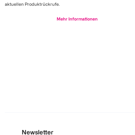
aktuellen Produktrückrufe.
Mehr Informationen
Newsletter