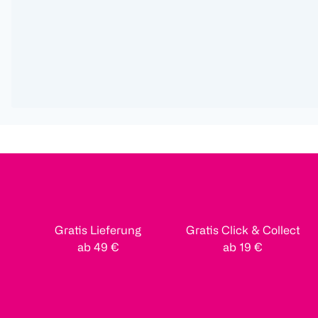
Gratis Lieferung
Gratis Click & Collect
ab 49 €
ab 19 €