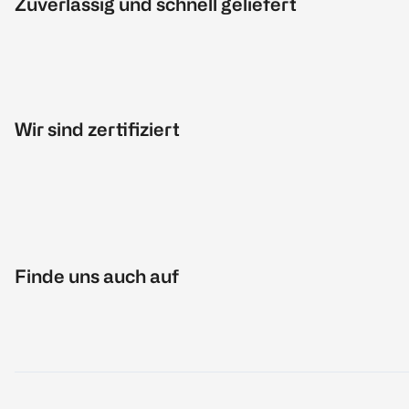
Zuverlässig und schnell geliefert
Wir sind zertifiziert
Finde uns auch auf