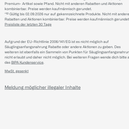
Premium- Artikel sowie Pfand. Nicht mit anderen Rabatten und Aktionen
kombinierbar. Preise werden kaufmännisch gerundet.
*¹⁰ Gültig bis 02.09.2026 nur auf gekennzeichnete Produkte. Nicht mit ander
Rabatten und Aktionen kombinierbar. Preise werden kaufmännisch gerundet
Preisliste der letzten 30 Tage
Aufgrund der EU-Richtlinie 2006/141/EG ist es nicht möglich auf
Säuglingsanfangsnahrung Rabatte oder andere Aktionen zu geben. Des
weiteren ist ebenfalls ein Sammeln von Punkten für Säuglingsanfangsnahru
nicht erlaubt und daher nicht möglich.
Bei weiteren Fragen wende dich bitte 
das
BIPA Kundenservice
.
MwSt. gesenkt
Meldung möglicher illegaler Inhalte