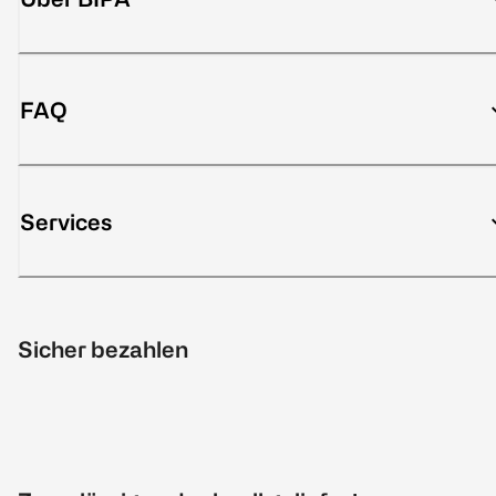
FAQ
Services
Sicher bezahlen