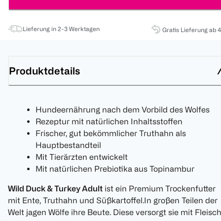
Lieferung in 2-3 Werktagen
Gratis Lieferung ab 
Produktdetails
Hundeernährung nach dem Vorbild des Wolfes
Rezeptur mit natürlichen Inhaltsstoffen
Frischer, gut bekömmlicher Truthahn als
Hauptbestandteil
Mit Tierärzten entwickelt
Mit natürlichen Prebiotika aus Topinambur
Wild Duck & Turkey Adult
ist ein Premium Trockenfutter
mit Ente, Truthahn und Süßkartoffel.In großen Teilen der
Welt jagen Wölfe ihre Beute. Diese versorgt sie mit Fleisc