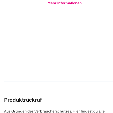
Mehr Informationen
Produktrückruf
Aus Gründen des Verbraucherschutzes. Hier findest du alle