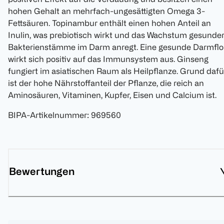
hohen Gehalt an mehrfach-ungesättigten Omega 3-
Fettsäuren. Topinambur enthält einen hohen Anteil an
Inulin, was prebiotisch wirkt und das Wachstum gesunde
Bakterienstämme im Darm anregt. Eine gesunde Darmflo
wirkt sich positiv auf das Immunsystem aus. Ginseng
fungiert im asiatischen Raum als Heilpflanze. Grund dafü
ist der hohe Nährstoffanteil der Pflanze, die reich an
Aminosäuren, Vitaminen, Kupfer, Eisen und Calcium ist.
BIPA-Artikelnummer
:
969560
Bewertungen