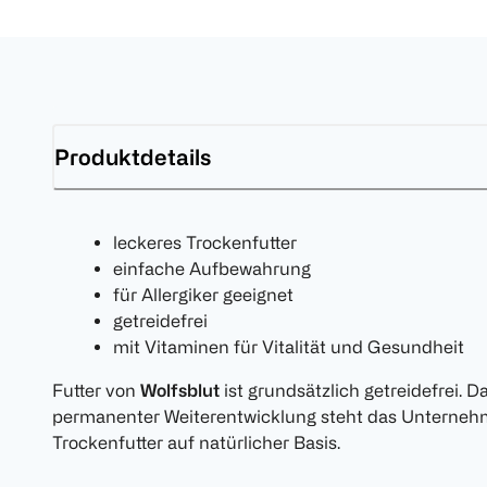
Produktdetails
leckeres Trockenfutter
einfache Aufbewahrung
für Allergiker geeignet
getreidefrei
mit Vitaminen für Vitalität und Gesundheit
Futter von
Wolfsblut
ist grundsätzlich getreidefrei. 
permanenter Weiterentwicklung steht das Unterneh
Trockenfutter auf natürlicher Basis.