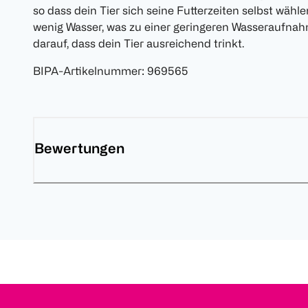
so dass dein Tier sich seine Futterzeiten selbst wähle
wenig Wasser, was zu einer geringeren Wasseraufnah
darauf, dass dein Tier ausreichend trinkt.
BIPA-Artikelnummer
:
969565
Bewertungen