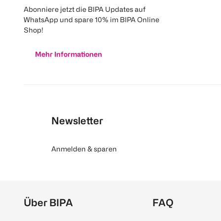
Abonniere jetzt die BIPA Updates auf
WhatsApp und spare 10% im BIPA Online
Shop!
Mehr Informationen
Newsletter
Anmelden & sparen
Über BIPA
FAQ