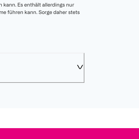
n kann. Es enthält allerdings nur
me führen kann. Sorge daher stets