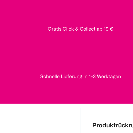
Gratis Click & Collect ab 19 €
Schnelle Lieferung in 1-3 Werktagen
Produktrückr