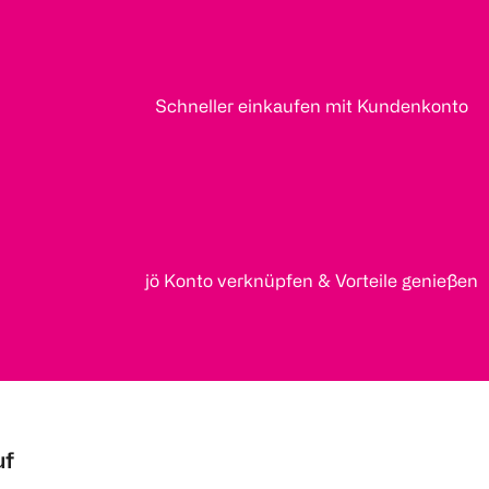
Schneller einkaufen mit Kundenkonto
jö Konto verknüpfen & Vorteile genießen
uf