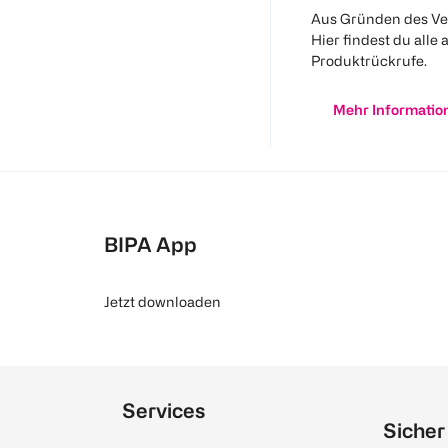
Aus Gründen des Ve
Hier findest du alle 
Produktrückrufe.
Mehr Informatio
BIPA App
Jetzt downloaden
Services
Sicher