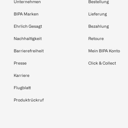
Unternehmen
Bestellung
BIPA Marken
Lieferung
Ehrlich Gesagt
Bezahlung
Nachhaltigkeit
Retoure
Barrierefreiheit
Mein BIPA Konto
Presse
Click & Collect
Karriere
Flugblatt
Produktrückruf