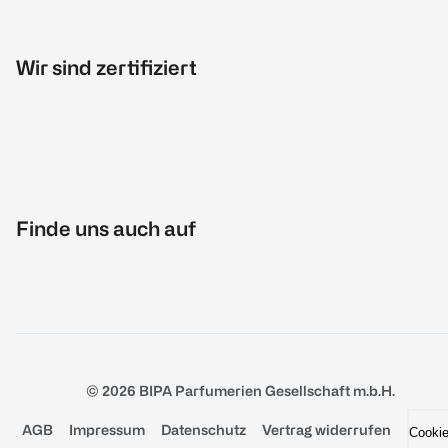
Wir sind zertifiziert
Finde uns auch auf
© 2026 BIPA Parfumerien Gesellschaft m.b.H.
AGB
Impressum
Datenschutz
Vertrag widerrufen
Cooki