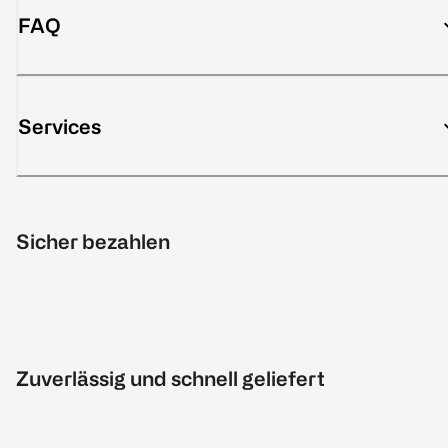
FAQ
Services
Sicher bezahlen
Zuverlässig und schnell geliefert