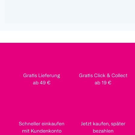
Gratis Lieferung
Gratis Click & Collect
ab 49 €
ab 19 €
Schneller einkaufen
Jetzt kaufen, später
mit Kundenkonto
bezahlen