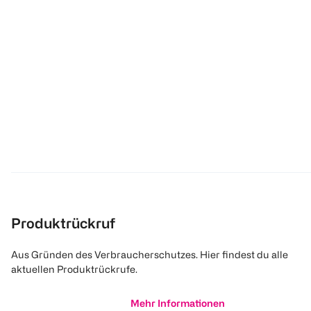
Produktrückruf
Aus Gründen des Verbraucherschutzes. Hier findest du alle
aktuellen Produktrückrufe.
Mehr Informationen