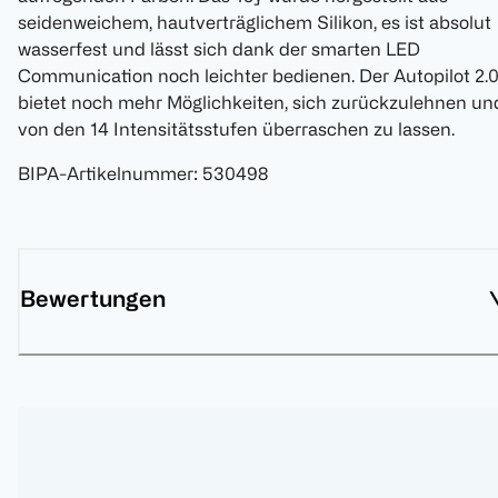
seidenweichem, hautverträglichem Silikon, es ist absolut
wasserfest und lässt sich dank der smarten LED
Communication noch leichter bedienen. Der Autopilot 2.
bietet noch mehr Möglichkeiten, sich zurückzulehnen un
von den 14 Intensitätsstufen überraschen zu lassen.
BIPA-Artikelnummer
:
530498
Bewertungen