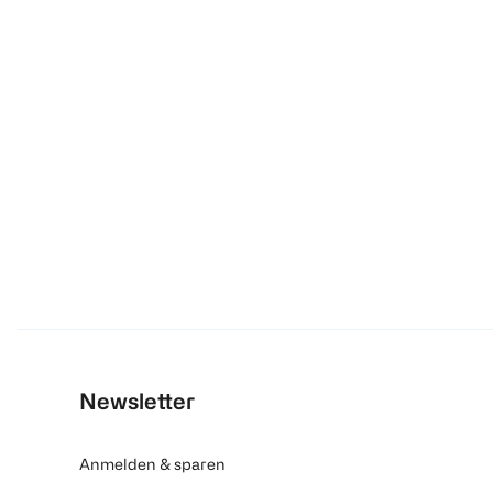
Newsletter
Anmelden & sparen