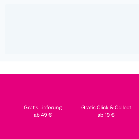
Gratis Lieferung
Gratis Click & Collect
ab 49 €
ab 19 €