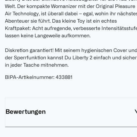
Welt. Der kompakte Womanizer mit der Original Pleasure
Air Technology, ist überall dabei – egal, wohin ihr nächste
Abenteuer sie führt. Das kleine Toy ist ein echtes
Kraftpaket: Acht aufregende, verbesserte Intensitätsstuf
lassen keine Langeweile aufkommen.
Diskretion garantiert! Mit seinem hygienischen Cover un
der Sperrfunktion kannst Du Liberty 2 einfach und sicher
in jeder Tasche mitnehmen.
BIPA-Artikelnummer
:
433881
Bewertungen