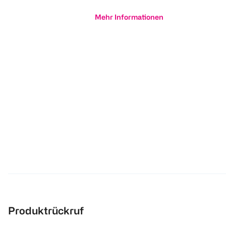
Mehr Informationen
Produktrückruf