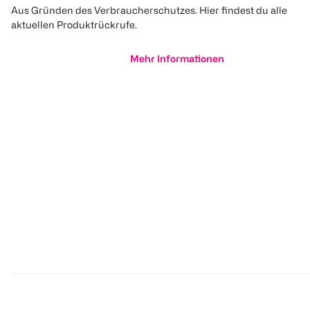
Aus Gründen des Verbraucherschutzes. Hier findest du alle
aktuellen Produktrückrufe.
Mehr Informationen