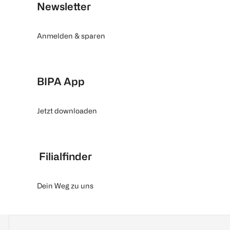
Newsletter
Anmelden & sparen
BIPA App
Jetzt downloaden
Filialfinder
Dein Weg zu uns