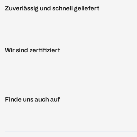
Zuverlässig und schnell geliefert
Wir sind zertifiziert
Finde uns auch auf