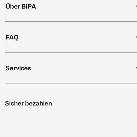
Über BIPA
FAQ
Services
Sicher bezahlen