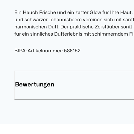
Ein Hauch Frische und ein zarter Glow für Ihre Haut
und schwarzer Johannisbeere vereinen sich mit san
harmonischen Duft. Der praktische Zerstäuber sorgt 
für ein sinnliches Dufterlebnis mit schimmerndem Fi
BIPA-Artikelnummer
:
586152
Bewertungen