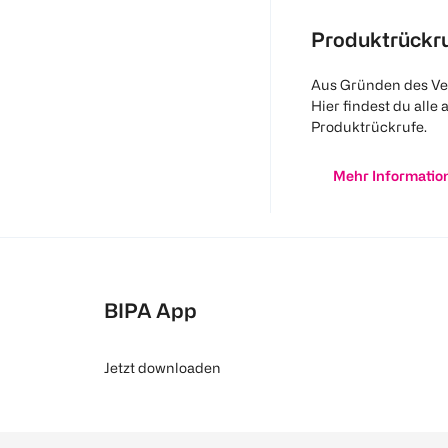
Produktrückr
Aus Gründen des Ve
Hier findest du alle 
Produktrückrufe.
Mehr Informatio
BIPA App
Jetzt downloaden