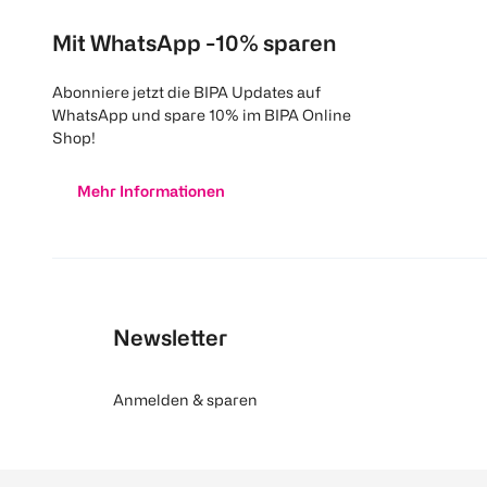
Mit WhatsApp -10% sparen
Abonniere jetzt die BIPA Updates auf
WhatsApp und spare 10% im BIPA Online
Shop!
Mehr Informationen
Newsletter
Anmelden & sparen