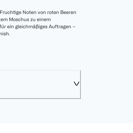
. Fruchtige Noten von roten Beeren
ftem Moschus zu einem
für ein gleichmäßiges Auftragen –
nish.