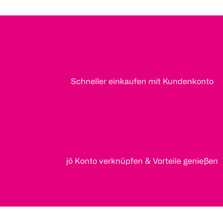
Schneller einkaufen mit Kundenkonto
jö Konto verknüpfen & Vorteile genießen