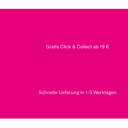
Gratis Click & Collect ab 19 €
Schnelle Lieferung in 1-3 Werktagen