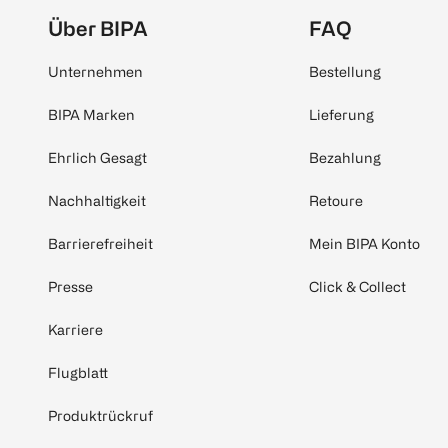
Über BIPA
FAQ
Unternehmen
Bestellung
BIPA Marken
Lieferung
Ehrlich Gesagt
Bezahlung
Nachhaltigkeit
Retoure
Barrierefreiheit
Mein BIPA Konto
Presse
Click & Collect
Karriere
Flugblatt
Produktrückruf