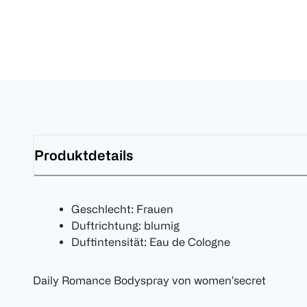
Produktdetails
Geschlecht: Frauen
Duftrichtung: blumig
Duftintensität: Eau de Cologne
Daily Romance Bodyspray von women’secret