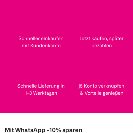
Schneller einkaufen
Jetzt kaufen, später
mit Kundenkonto
bezahlen
Schnelle Lieferung in
jö Konto verknüpfen
1-3 Werktagen
& Vorteile genießen
Mit WhatsApp -10% sparen