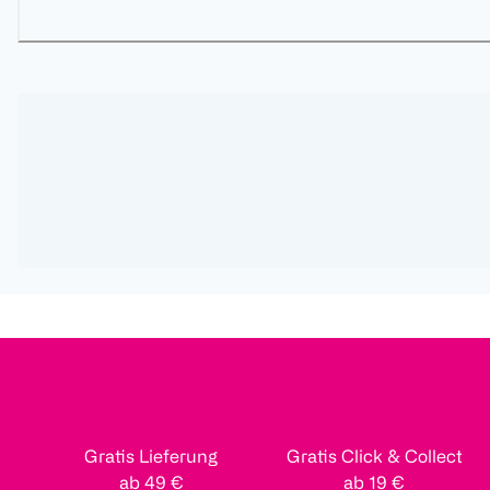
Gratis Lieferung
Gratis Click & Collect
ab 49 €
ab 19 €