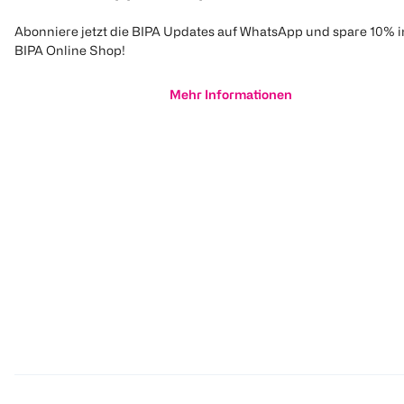
Abonniere jetzt die BIPA Updates auf WhatsApp und spare 10% 
BIPA Online Shop!
Mehr Informationen