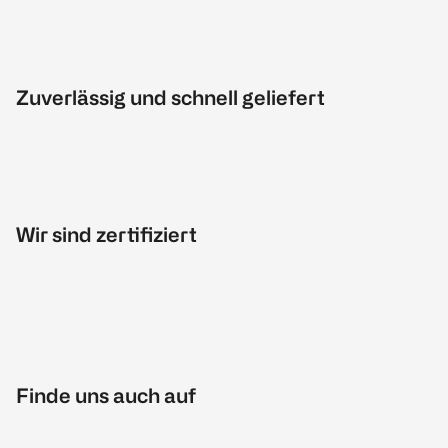
Zuverlässig und schnell geliefert
Wir sind zertifiziert
Finde uns auch auf