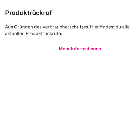
Produktrückruf
Aus Gründen des Verbraucherschutzes. Hier findest du alle
aktuellen Produktrückrufe.
Mehr Informationen