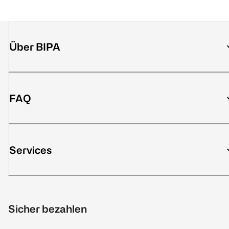
Über BIPA
FAQ
Services
Sicher bezahlen