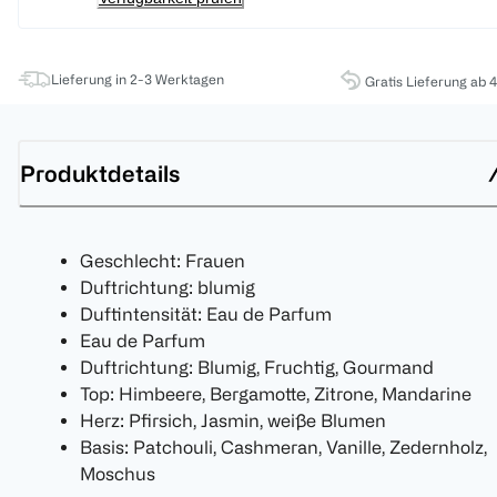
Lieferung in 2-3 Werktagen
Gratis Lieferung ab 
Produktdetails
Geschlecht: Frauen
Duftrichtung: blumig
Duftintensität: Eau de Parfum
Eau de Parfum
Duftrichtung: Blumig, Fruchtig, Gourmand
Top: Himbeere, Bergamotte, Zitrone, Mandarine
Herz: Pfirsich, Jasmin, weiße Blumen
Basis: Patchouli, Cashmeran, Vanille, Zedernholz,
Moschus