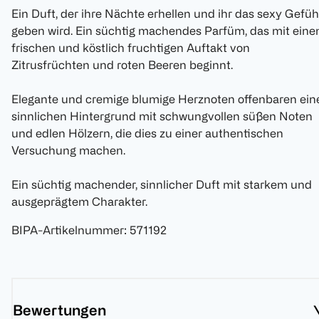
Ein Duft, der ihre Nächte erhellen und ihr das sexy Gefüh
geben wird. Ein süchtig machendes Parfüm, das mit ein
frischen und köstlich fruchtigen Auftakt von
Zitrusfrüchten und roten Beeren beginnt.
Elegante und cremige blumige Herznoten offenbaren ein
sinnlichen Hintergrund mit schwungvollen süßen Noten
und edlen Hölzern, die dies zu einer authentischen
Versuchung machen.
Ein süchtig machender, sinnlicher Duft mit starkem und
ausgeprägtem Charakter.
BIPA-Artikelnummer
:
571192
Bewertungen