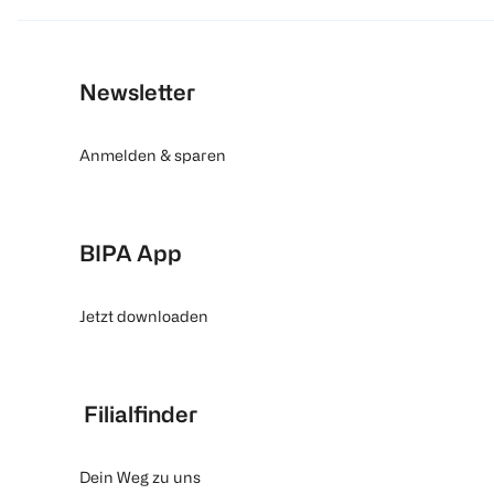
Newsletter
Anmelden & sparen
BIPA App
Jetzt downloaden
Filialfinder
Dein Weg zu uns