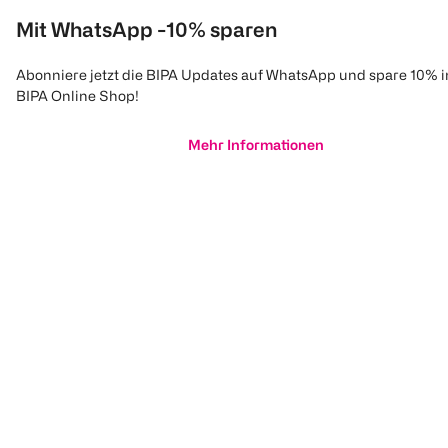
Mit WhatsApp -10% sparen
Abonniere jetzt die BIPA Updates auf WhatsApp und spare 10% 
BIPA Online Shop!
Mehr Informationen