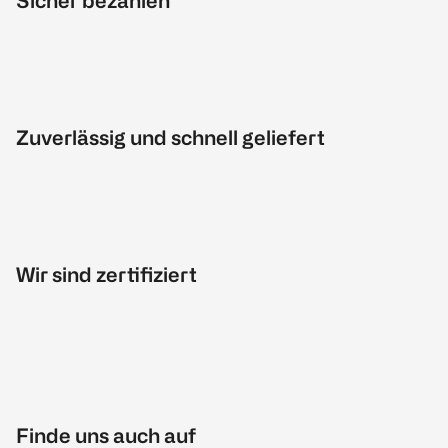
Sicher bezahlen
Zuverlässig und schnell geliefert
Wir sind zertifiziert
Finde uns auch auf