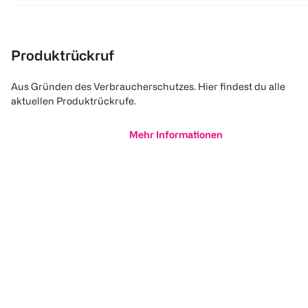
Produktrückruf
Aus Gründen des Verbraucherschutzes. Hier findest du alle
aktuellen Produktrückrufe.
Mehr Informationen