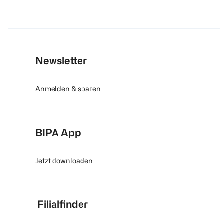
Newsletter
Anmelden & sparen
BIPA App
Jetzt downloaden
Filialfinder