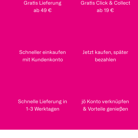
Gratis Lieferung
Gratis Click & Collect
ab 49 €
ab 19 €
Schneller einkaufen
Jetzt kaufen, später
mit Kundenkonto
bezahlen
Schnelle Lieferung in
jö Konto verknüpfen
1-3 Werktagen
& Vorteile genießen