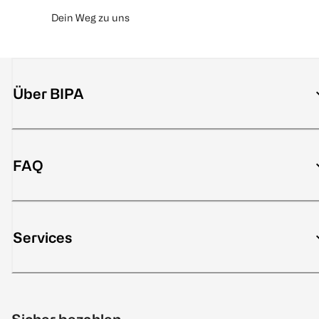
Dein Weg zu uns
Über BIPA
FAQ
Services