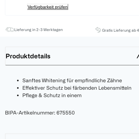
Verfügbarkeit prüfen
Lieferung in 2-3 Werktagen
Gratis Lieferung ab 
Produktdetails
Sanftes Whitening für empfindliche Zähne
Effektiver Schutz bei färbenden Lebensmitteln
Pflege & Schutz in einem
BIPA-Artikelnummer
:
675550