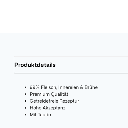
Produktdetails
99% Fleisch, Innereien & Brühe
Premium Qualität
Getreidefreie Rezeptur
Hohe Akzeptanz
Mit Taurin