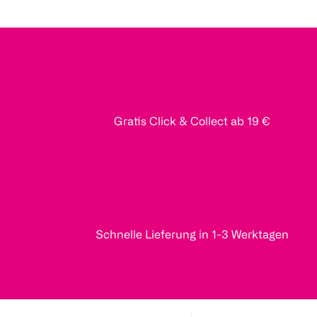
Gratis Click & Collect ab 19 €
Schnelle Lieferung in 1-3 Werktagen