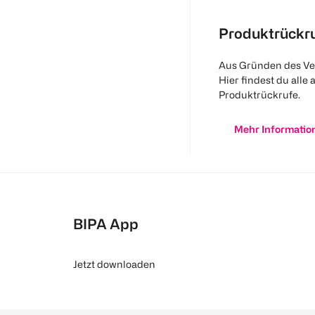
Produktrückr
Aus Gründen des Ve
Hier findest du alle 
Produktrückrufe.
Mehr Informatio
BIPA App
Jetzt downloaden