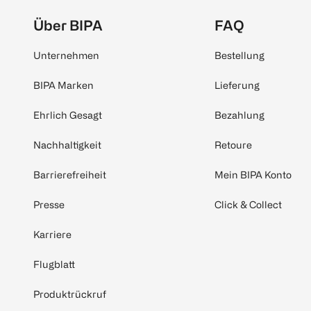
Über BIPA
FAQ
Unternehmen
Bestellung
BIPA Marken
Lieferung
Ehrlich Gesagt
Bezahlung
Nachhaltigkeit
Retoure
Barrierefreiheit
Mein BIPA Konto
Presse
Click & Collect
Karriere
Flugblatt
Produktrückruf