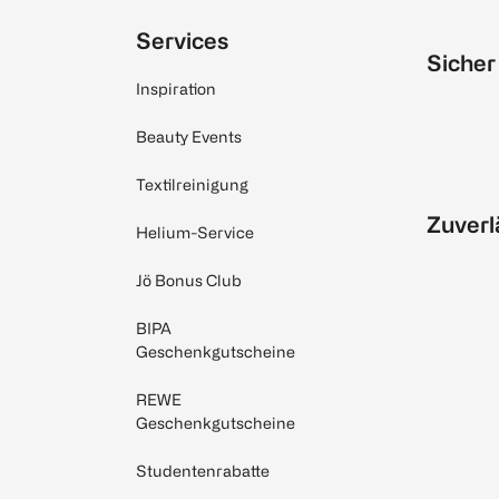
Services
Sicher
Inspiration
Beauty Events
Textilreinigung
Zuverl
Helium-Service
Jö Bonus Club
BIPA
Geschenkgutscheine
REWE
Geschenkgutscheine
Studentenrabatte