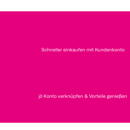
Schneller einkaufen mit Kundenkonto
jö Konto verknüpfen & Vorteile genießen