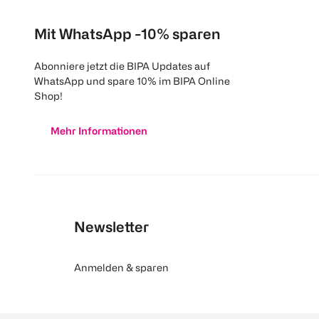
Mit WhatsApp -10% sparen
Abonniere jetzt die BIPA Updates auf
WhatsApp und spare 10% im BIPA Online
Shop!
Mehr Informationen
Newsletter
Anmelden & sparen