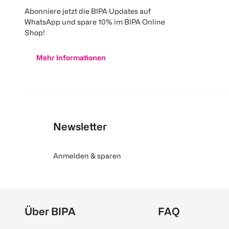
Abonniere jetzt die BIPA Updates auf
WhatsApp und spare 10% im BIPA Online
Shop!
Mehr Informationen
Newsletter
Anmelden & sparen
Über BIPA
FAQ