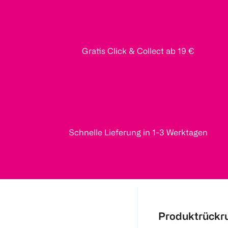
Gratis Click & Collect ab 19 €
Schnelle Lieferung in 1-3 Werktagen
Produktrückr