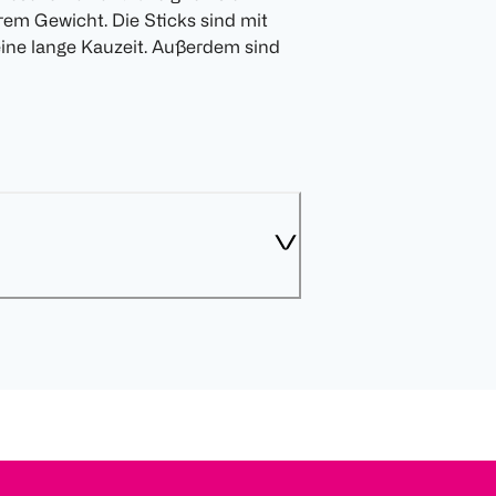
em Gewicht. Die Sticks sind mit
eine lange Kauzeit. Außerdem sind