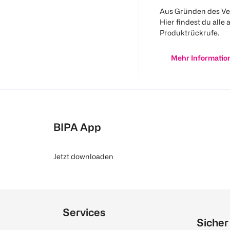
Aus Gründen des Ve
Hier findest du alle 
Produktrückrufe.
Mehr Informatio
BIPA App
Jetzt downloaden
Services
Sicher