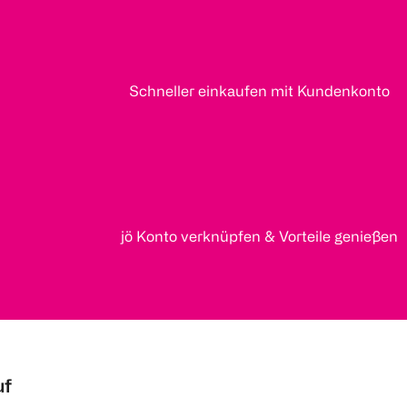
Schneller einkaufen mit Kundenkonto
jö Konto verknüpfen & Vorteile genießen
uf