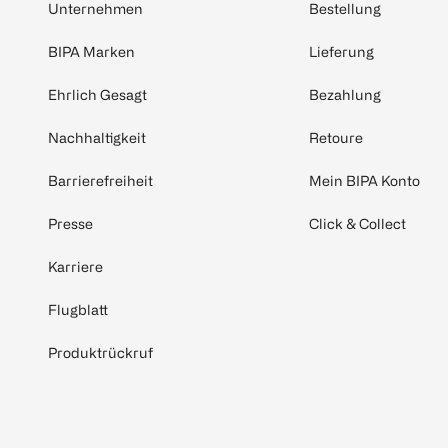
Unternehmen
Bestellung
BIPA Marken
Lieferung
Ehrlich Gesagt
Bezahlung
Nachhaltigkeit
Retoure
Barrierefreiheit
Mein BIPA Konto
Presse
Click & Collect
Karriere
Flugblatt
Produktrückruf