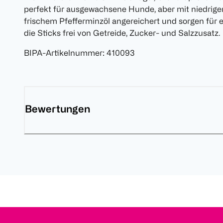
perfekt für ausgewachsene Hunde, aber mit niedriger
frischem Pfefferminzöl angereichert und sorgen für 
die Sticks frei von Getreide, Zucker- und Salzzusatz.
BIPA-Artikelnummer
:
410093
Bewertungen