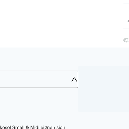
osöl Small & Midi eignen sich