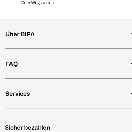
Dein Weg zu uns
Über BIPA
FAQ
Services
Sicher bezahlen