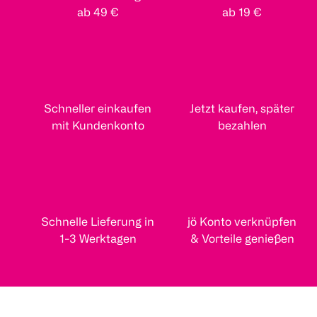
ab 49 €
ab 19 €
Schneller einkaufen
Jetzt kaufen, später
mit Kundenkonto
bezahlen
Schnelle Lieferung in
jö Konto verknüpfen
1-3 Werktagen
& Vorteile genießen