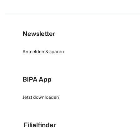
Newsletter
Anmelden & sparen
BIPA App
Jetzt downloaden
Filialfinder