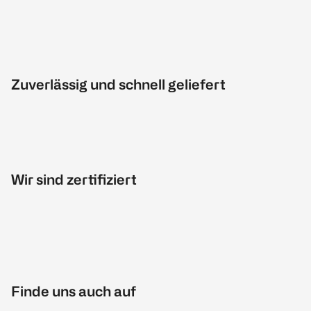
Zuverlässig und schnell geliefert
Wir sind zertifiziert
Finde uns auch auf