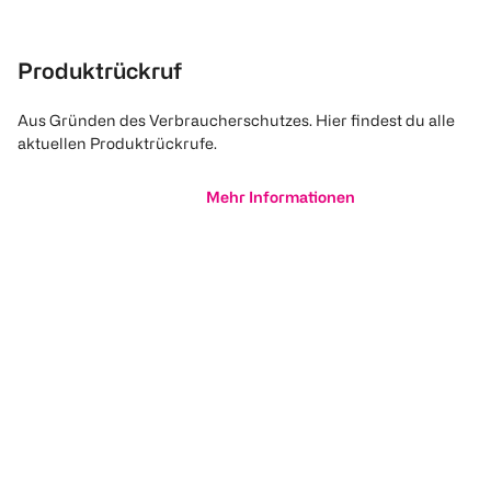
Produktrückruf
Aus Gründen des Verbraucherschutzes. Hier findest du alle
aktuellen Produktrückrufe.
Mehr Informationen