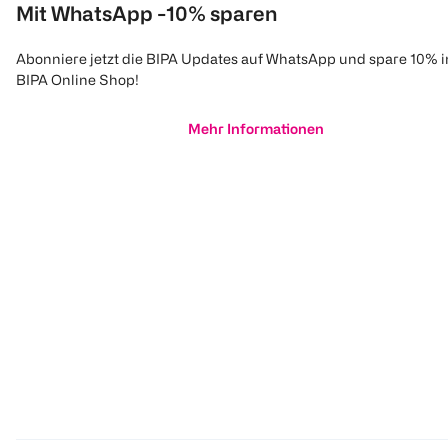
Mit WhatsApp -10% sparen
Abonniere jetzt die BIPA Updates auf WhatsApp und spare 10% 
BIPA Online Shop!
Mehr Informationen