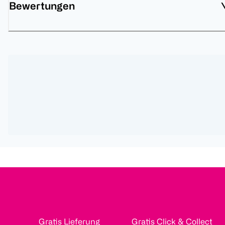
Bewertungen
Gratis Lieferung
Gratis Click & Collect