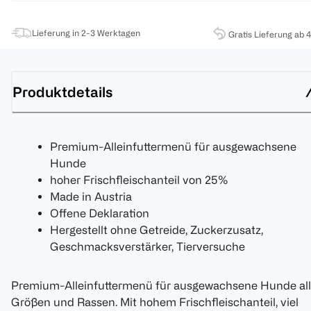
Lieferung in 2-3 Werktagen
Gratis Lieferung ab 
Produktdetails
Premium-Alleinfuttermenü für ausgewachsene
Hunde
hoher Frischfleischanteil von 25%
Made in Austria
Offene Deklaration
Hergestellt ohne Getreide, Zuckerzusatz,
Geschmacksverstärker, Tierversuche
Premium-Alleinfuttermenü für ausgewachsene Hunde all
Größen und Rassen. Mit hohem Frischfleischanteil, viel