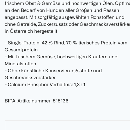
frischem Obst & Gemüse und hochwertigen Ölen. Optim
an den Bedarf von Hunden aller Größen und Rassen
angepasst. Mit sorgfältig ausgewählten Rohstoffen und
ohne Getreide, Zuckerzusatz oder Geschmacksverstärke
in Österreich hergestellt.
- Single-Protein: 42 % Rind, 70 % tierisches Protein vom
Gesamtprotein
- Mit frischem Gemüse, hochwertigen Kräutern und
Mineralstoffen
- Ohne künstliche Konservierungsstoffe und
Geschmacksverstärker
- Calcium Phosphor Verhältnis: 1,3 : 1
BIPA-Artikelnummer
:
515136