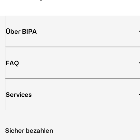
Über BIPA
FAQ
Services
Sicher bezahlen