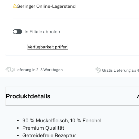
Geringer Online-Lagerstand
In Filiale abholen
Verfügbarkeit prüfen
Lieferung in 2-3 Werktagen
Gratis Lieferung ab 
Produktdetails
90 % Muskelfleisch, 10 % Fenchel
Premium Qualität
Getreidefreie Rezeptur