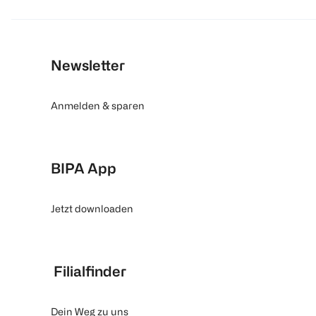
Newsletter
Anmelden & sparen
BIPA App
Jetzt downloaden
Filialfinder
Dein Weg zu uns