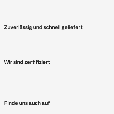
Zuverlässig und schnell geliefert
Wir sind zertifiziert
Finde uns auch auf