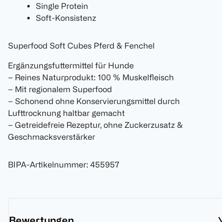
Single Protein
Soft-Konsistenz
Superfood Soft Cubes Pferd & Fenchel
Ergänzungsfuttermittel für Hunde
– Reines Naturprodukt: 100 % Muskelfleisch
– Mit regionalem Superfood
– Schonend ohne Konservierungsmittel durch
Lufttrocknung haltbar gemacht
– Getreidefreie Rezeptur, ohne Zuckerzusatz &
Geschmacksverstärker
BIPA-Artikelnummer
:
455957
Bewertungen