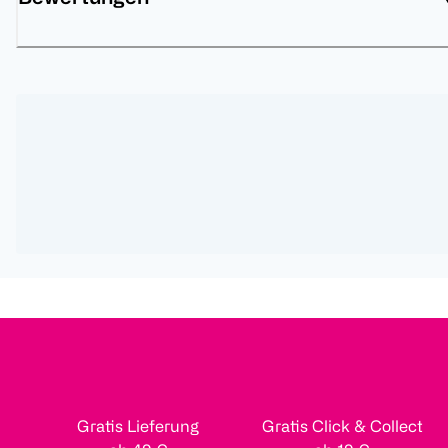
Gratis Lieferung
Gratis Click & Collect