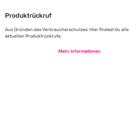
Produktrückruf
Aus Gründen des Verbraucherschutzes. Hier findest du alle
aktuellen Produktrückrufe.
Mehr Informationen