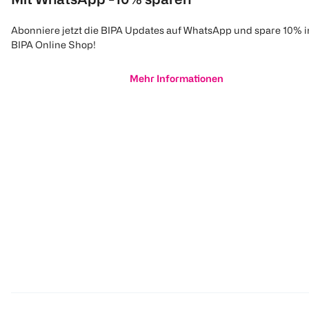
Abonniere jetzt die BIPA Updates auf WhatsApp und spare 10% 
BIPA Online Shop!
Mehr Informationen