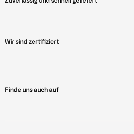
Zuverlässig und schnell geliefert
Wir sind zertifiziert
Finde uns auch auf