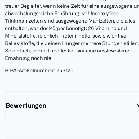
treuer Begleiter, wenn keine Zeit für eine ausgewogene u
abwechslungsreiche Ernährung ist. Unsere yfood
Trinkmahlzeiten sind ausgewogene Mahlzeiten, die alles
enthalten, was der Körper benötigt: 26 Vitamine und
Mineralstoffe, reichlich Protein, Fette, sowie wichtige
Ballaststoffe, die deinen Hunger mehrere Stunden stillen.
So einfach, schnell und lecker war eine ausgewogene
Ernährung noch nie!
BIPA-Artikelnummer
:
253125
Bewertungen