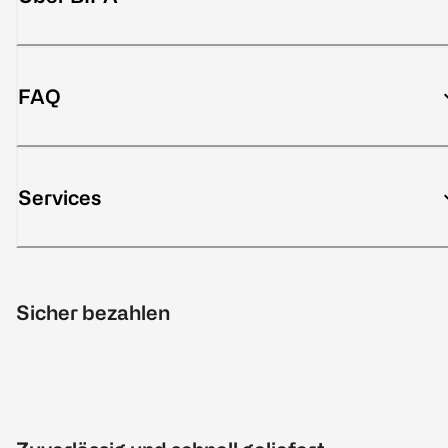
FAQ
Services
Sicher bezahlen