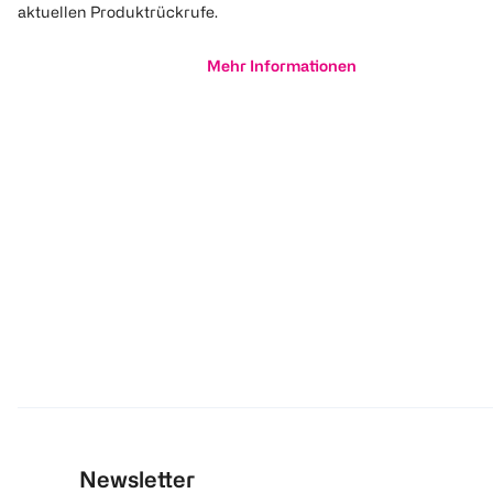
aktuellen Produktrückrufe.
Mehr Informationen
Newsletter