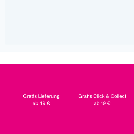
Gratis Lieferung
Gratis Click & Collect
ab 49 €
ab 19 €