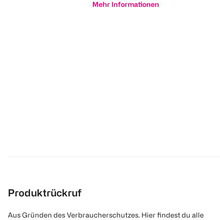
Mehr Informationen
Produktrückruf
Aus Gründen des Verbraucherschutzes. Hier findest du alle