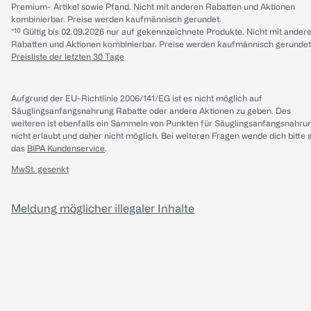
Premium- Artikel sowie Pfand. Nicht mit anderen Rabatten und Aktionen
kombinierbar. Preise werden kaufmännisch gerundet.
*¹⁰ Gültig bis 02.09.2026 nur auf gekennzeichnete Produkte. Nicht mit ander
Rabatten und Aktionen kombinierbar. Preise werden kaufmännisch gerundet
Preisliste der letzten 30 Tage
Aufgrund der EU-Richtlinie 2006/141/EG ist es nicht möglich auf
Säuglingsanfangsnahrung Rabatte oder andere Aktionen zu geben. Des
weiteren ist ebenfalls ein Sammeln von Punkten für Säuglingsanfangsnahru
nicht erlaubt und daher nicht möglich.
Bei weiteren Fragen wende dich bitte 
das
BIPA Kundenservice
.
MwSt. gesenkt
Meldung möglicher illegaler Inhalte