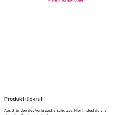
Mehr Informationen
Produktrückruf
Aus Gründen des Verbraucherschutzes. Hier findest du alle