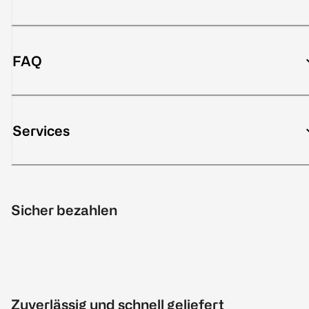
FAQ
Services
Sicher bezahlen
Zuverlässig und schnell geliefert