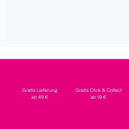
Gratis Lieferung
Gratis Click & Collect
ab 49 €
ab 19 €