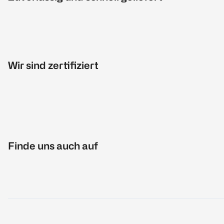
Wir sind zertifiziert
Finde uns auch auf