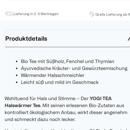
Lieferung in 2-3 Werktagen
Gratis Lieferung ab 
Produktdetails
Bio Tee mit Süßholz, Fenchel und Thymian
Ayurvedische Kräuter- und Gewürzteemischung
Wärmender Halsschmeichler
Leicht süß und mild im Geschmack
Wohltuend für Hals und Stimme – Der
YOGI TEA
Halswärmer Tee
. Mit seinen erlesenen Bio-Zutaten aus
kontrolliert ökologischem Anbau, wirkt dieser angenehm
und schmeckt dazu noch lecker.