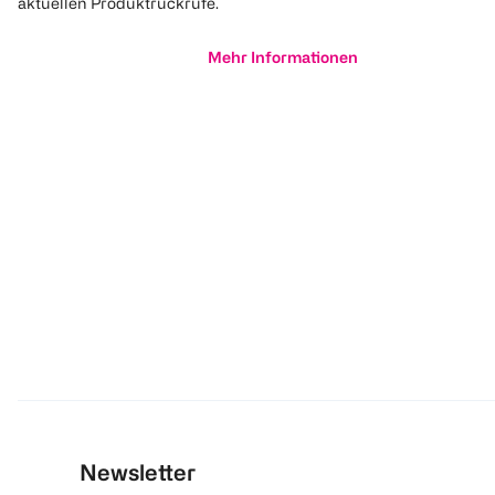
aktuellen Produktrückrufe.
Mehr Informationen
Newsletter