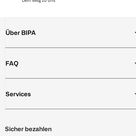
Dein Weg zu uns
Über BIPA
FAQ
Services
Sicher bezahlen