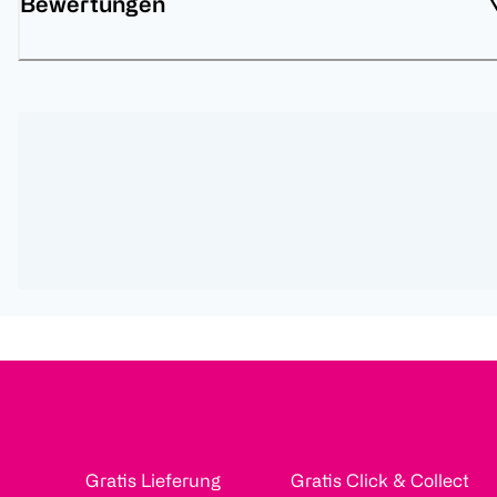
Bewertungen
Gratis Lieferung
Gratis Click & Collect