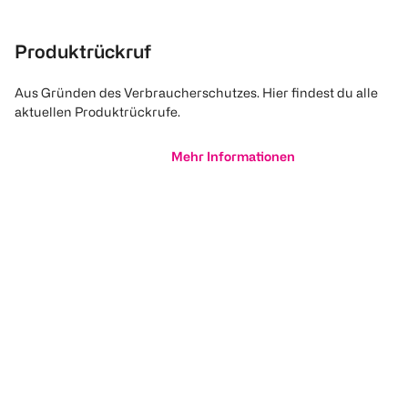
Produktrückruf
Aus Gründen des Verbraucherschutzes. Hier findest du alle
aktuellen Produktrückrufe.
Mehr Informationen