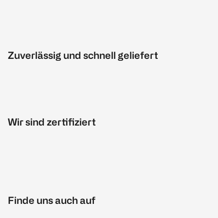
Zuverlässig und schnell geliefert
Wir sind zertifiziert
Finde uns auch auf