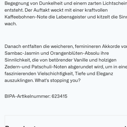
Begegnung von Dunkelheit und einem zarten Lichtschei
entsteht. Der Auftakt weckt mit einer kraftvollen
Kaffeebohnen-Note die Lebensgeister und kitzelt die Sin
wach.
Danach entfalten die weicheren, feminineren Akkorde vo
Sambac-Jasmin und Orangenblüten-Absolu ihre
Sinnlichkeit, die von betörender Vanille und holzigen
Zedern-und Patschuli-Noten abgerundet wird, um in eine
faszinierenden Vielschichtigkeit, Tiefe und Eleganz
auszuklingen. What's stopping you?
BIPA-Artikelnummer
:
623415