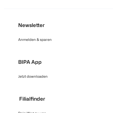
Newsletter
Anmelden & sparen
BIPA App
Jetzt downloaden
Filialfinder