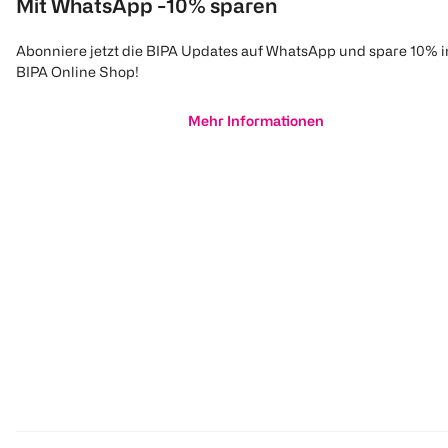
Mit WhatsApp -10% sparen
Abonniere jetzt die BIPA Updates auf WhatsApp und spare 10% 
BIPA Online Shop!
Mehr Informationen