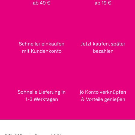
ab 49 €
ab 19 €
Schneller einkaufen
Jetzt kaufen, später
mit Kundenkonto
bezahlen
Schnelle Lieferung in
jö Konto verknüpfen
1-3 Werktagen
& Vorteile genießen