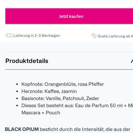
Jetzt kaufen
Lieferung in 2-3 Werktagen
Gratis Lieferung ab 
Produktdetails
Kopfnote: Orangenblüte, rosa Pfeffer
Herznote: Kaffee, Jasmin
Basisnote: Vanille, Patchouli, Zeder
Dieses Set besteht aus: Eau de Parfum 50 ml + Mi
Mascara + Pouch
BLACK OPIUM
besticht durch die Intensität, die aus der