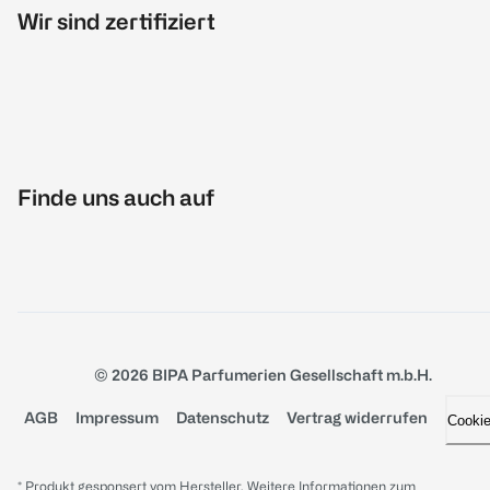
Wir sind zertifiziert
Finde uns auch auf
© 2026 BIPA Parfumerien Gesellschaft m.b.H.
AGB
Impressum
Datenschutz
Vertrag widerrufen
Cooki
* Produkt gesponsert vom Hersteller. Weitere Informationen zum