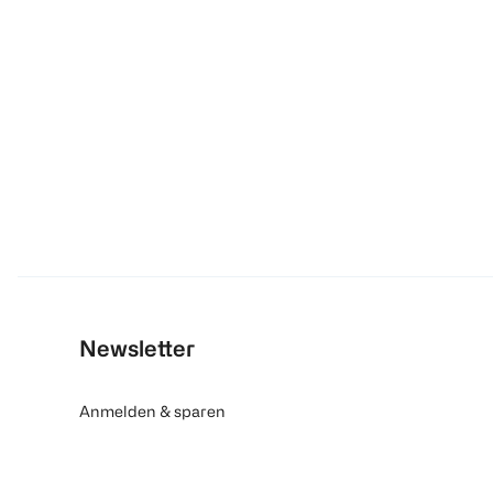
Newsletter
Anmelden & sparen