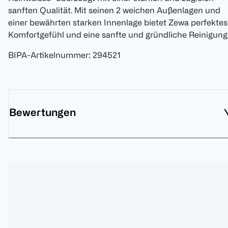
sanften Qualität. Mit seinen 2 weichen Außenlagen und
einer bewährten starken Innenlage bietet Zewa perfektes
Komfortgefühl und eine sanfte und gründliche Reinigung
BIPA-Artikelnummer
:
294521
Bewertungen