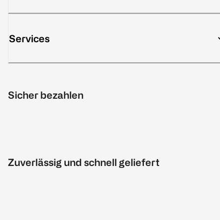
Services
Sicher bezahlen
Zuverlässig und schnell geliefert