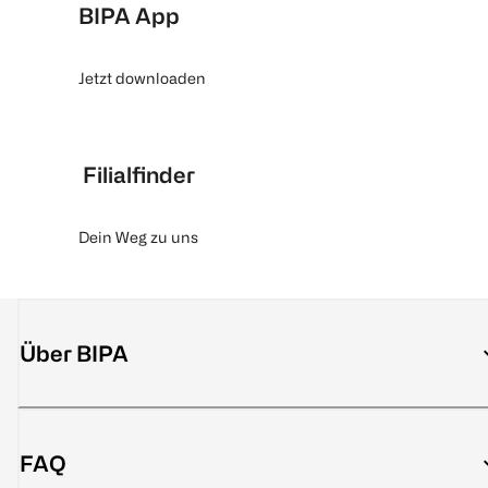
BIPA App
Jetzt downloaden
Filialfinder
Dein Weg zu uns
Über BIPA
FAQ