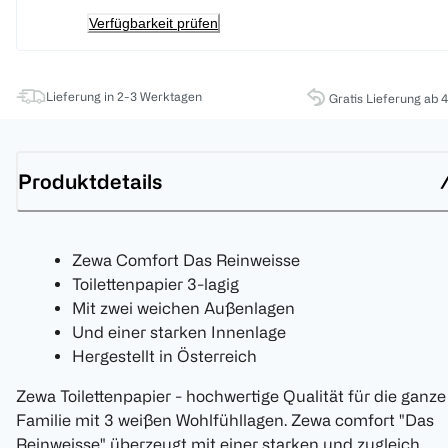
Verfügbarkeit prüfen
Lieferung in 2-3 Werktagen
Gratis Lieferung ab 
Produktdetails
Zewa Comfort Das Reinweisse
Toilettenpapier 3-lagig
Mit zwei weichen Außenlagen
Und einer starken Innenlage
Hergestellt in Österreich
Zewa Toilettenpapier - hochwertige Qualität für die ganze
Familie mit 3 weißen Wohlfühllagen. Zewa comfort "Das
Reinweisse" überzeugt mit einer starken und zugleich