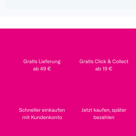
Gratis Lieferung
Gratis Click & Collect
ab 49 €
ab 19 €
Schneller einkaufen
Jetzt kaufen, später
mit Kundenkonto
bezahlen