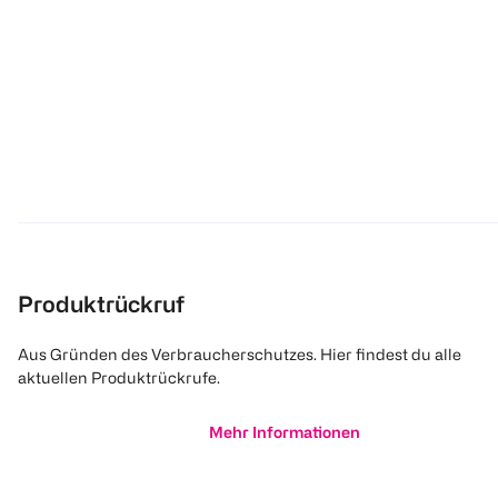
Produktrückruf
Aus Gründen des Verbraucherschutzes. Hier findest du alle
aktuellen Produktrückrufe.
Mehr Informationen