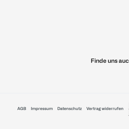
Finde uns auc
AGB
Impressum
Datenschutz
Vertrag widerrufen