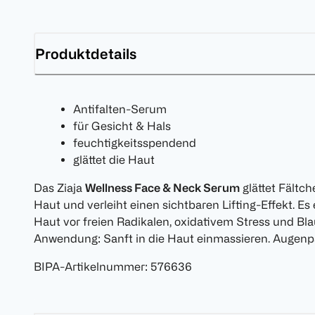
Produktdetails
Antifalten-Serum
für Gesicht & Hals
feuchtigkeitsspendend
glättet die Haut
Das Ziaja
Wellness Face & Neck Serum
glättet Fältch
Haut und verleiht einen sichtbaren Lifting-Effekt. Es
Haut vor freien Radikalen, oxidativem Stress und Bla
Anwendung: Sanft in die Haut einmassieren. Augenpa
BIPA-Artikelnummer
:
576636