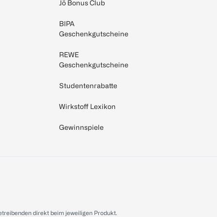
Jö Bonus Club
BIPA
Geschenkgutscheine
REWE
Geschenkgutscheine
Studentenrabatte
Wirkstoff Lexikon
Gewinnspiele
treibenden direkt beim jeweiligen Produkt.