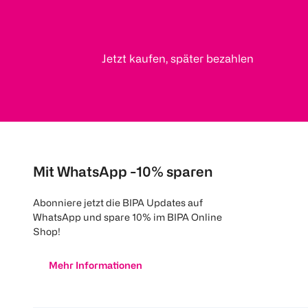
Jetzt kaufen, später bezahlen
Mit WhatsApp -10% sparen
Abonniere jetzt die BIPA Updates auf
WhatsApp und spare 10% im BIPA Online
Shop!
Mehr Informationen