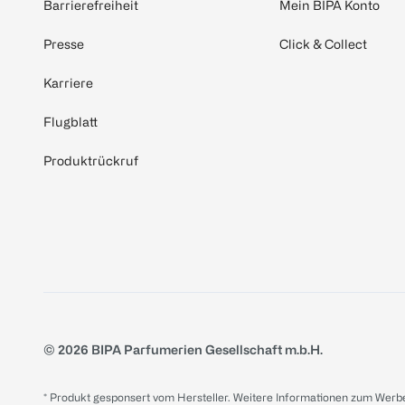
Barrierefreiheit
Mein BIPA Konto
Presse
Click & Collect
Karriere
Flugblatt
Produktrückruf
© 2026 BIPA Parfumerien Gesellschaft m.b.H.
* Produkt gesponsert vom Hersteller. Weitere Informationen zum Werbe