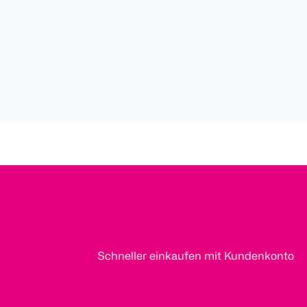
Schneller einkaufen mit Kundenkonto