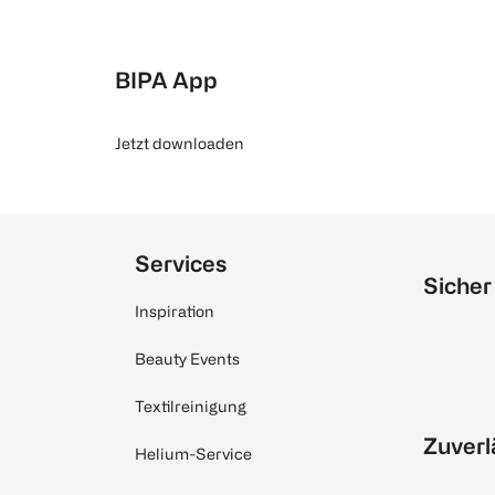
BIPA App
Jetzt downloaden
Services
Sicher
Inspiration
Beauty Events
Textilreinigung
Zuverl
Helium-Service