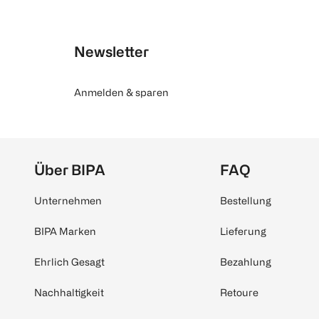
Newsletter
Anmelden & sparen
Über BIPA
FAQ
Unternehmen
Bestellung
BIPA Marken
Lieferung
Ehrlich Gesagt
Bezahlung
Nachhaltigkeit
Retoure