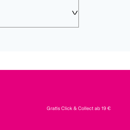
Gratis Click & Collect ab 19 €