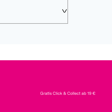
Gratis Click & Collect ab 19 €