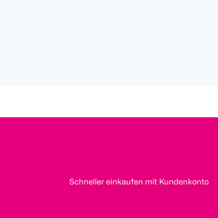
Schneller einkaufen mit Kundenkonto