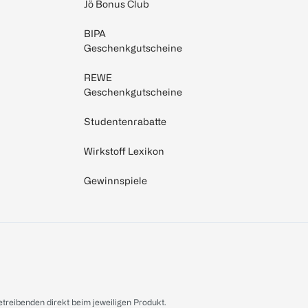
Jö Bonus Club
BIPA
Geschenkgutscheine
REWE
Geschenkgutscheine
Studentenrabatte
Wirkstoff Lexikon
Gewinnspiele
treibenden direkt beim jeweiligen Produkt.