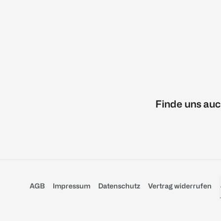
Finde uns auc
AGB
Impressum
Datenschutz
Vertrag widerrufen