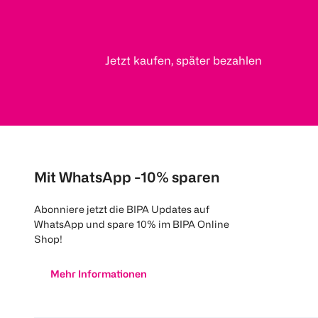
Jetzt kaufen, später bezahlen
Mit WhatsApp -10% sparen
Abonniere jetzt die BIPA Updates auf
WhatsApp und spare 10% im BIPA Online
Shop!
Mehr Informationen