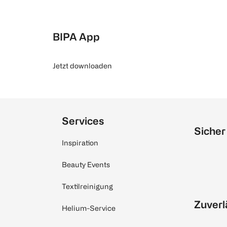
BIPA App
Jetzt downloaden
Services
Sicher
Inspiration
Beauty Events
Textilreinigung
Zuverl
Helium-Service