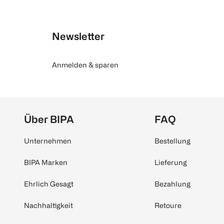
Newsletter
Anmelden & sparen
Über BIPA
FAQ
Unternehmen
Bestellung
BIPA Marken
Lieferung
Ehrlich Gesagt
Bezahlung
Nachhaltigkeit
Retoure