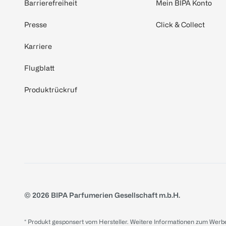
Barrierefreiheit
Mein BIPA Konto
Presse
Click & Collect
Karriere
Flugblatt
Produktrückruf
© 2026 BIPA Parfumerien Gesellschaft m.b.H.
* Produkt gesponsert vom Hersteller. Weitere Informationen zum Werbe