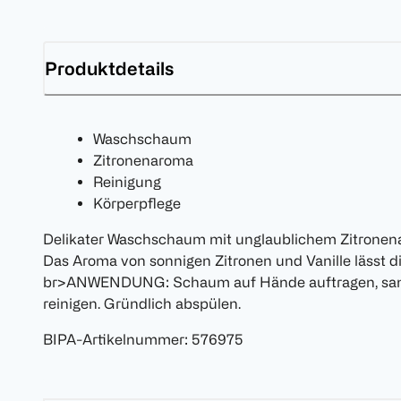
Produktdetails
Waschschaum
Zitronenaroma
Reinigung
Körperpflege
Delikater Waschschaum mit unglaublichem Zitronen
Das Aroma von sonnigen Zitronen und Vanille lässt di
br>ANWENDUNG: Schaum auf Hände auftragen, sanft
reinigen. Gründlich abspülen.
BIPA-Artikelnummer
:
576975