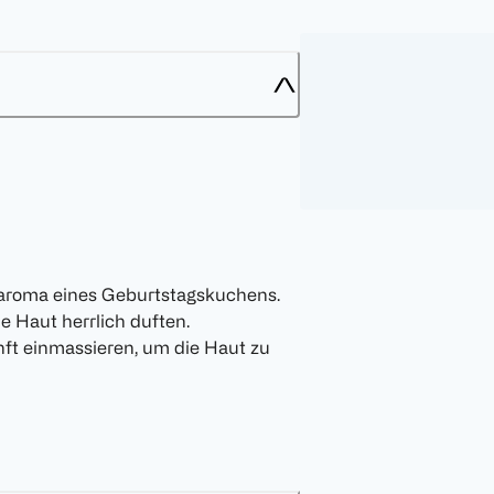
aroma eines Geburtstagskuchens.
e Haut herrlich duften.
 einmassieren, um die Haut zu