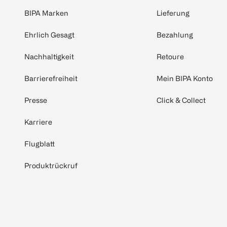
BIPA Marken
Lieferung
Ehrlich Gesagt
Bezahlung
Nachhaltigkeit
Retoure
Barrierefreiheit
Mein BIPA Konto
Presse
Click & Collect
Karriere
Flugblatt
Produktrückruf