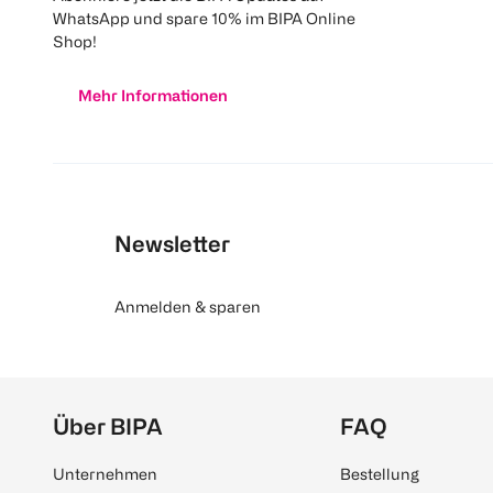
WhatsApp und spare 10% im BIPA Online
Shop!
Mehr Informationen
Newsletter
Anmelden & sparen
Über BIPA
FAQ
Unternehmen
Bestellung