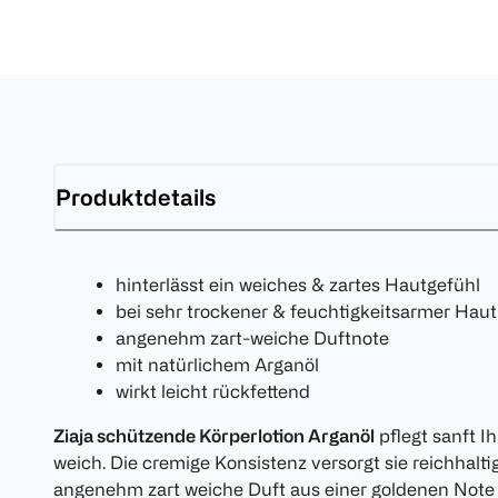
Produktdetails
hinterlässt ein weiches & zartes Hautgefühl
bei sehr trockener & feuchtigkeitsarmer Haut
angenehm zart-weiche Duftnote
mit natürlichem Arganöl
wirkt leicht rückfettend
Ziaja schützende Körperlotion Arganöl
pflegt sanft Ih
weich. Die cremige Konsistenz versorgt sie reichhalt
angenehm zart weiche Duft aus einer goldenen Note d