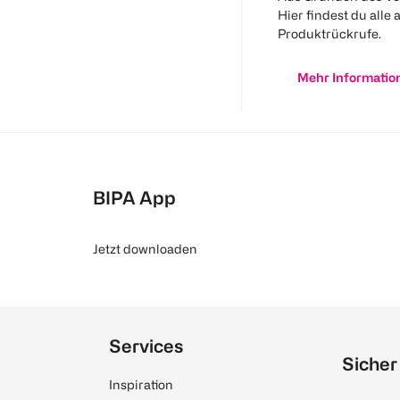
Hier findest du alle 
Produktrückrufe.
Mehr Informatio
BIPA App
Jetzt downloaden
Services
Sicher
Inspiration