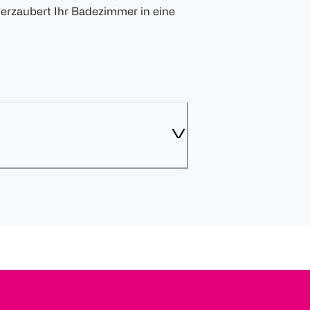
verzaubert Ihr Badezimmer in eine