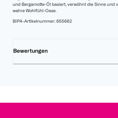
und Bergamotte-Öl basiert, verwöhnt die Sinne und 
wahre Wohlfühl-Oase.
BIPA-Artikelnummer
:
655662
Bewertungen