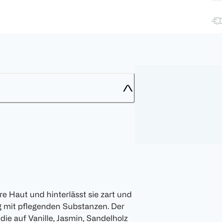
re Haut und hinterlässt sie zart und
ig mit pflegenden Substanzen. Der
ie auf Vanille, Jasmin, Sandelholz