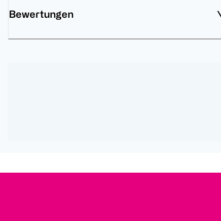
Bewertungen