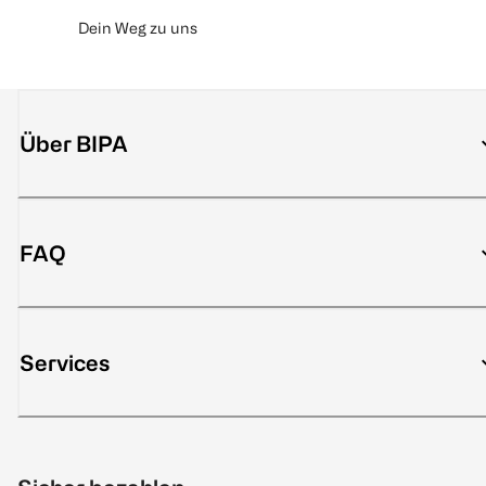
Dein Weg zu uns
Über BIPA
FAQ
Services