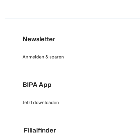
Newsletter
Anmelden & sparen
BIPA App
Jetzt downloaden
Filialfinder