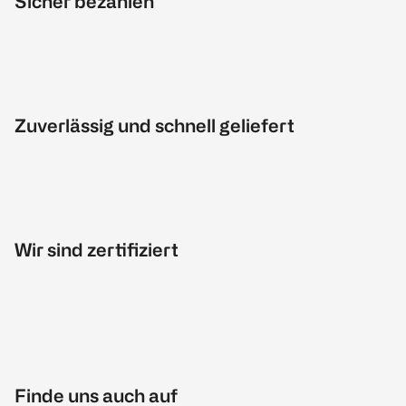
Sicher bezahlen
Zuverlässig und schnell geliefert
Wir sind zertifiziert
Finde uns auch auf