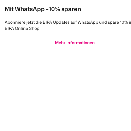
Mit WhatsApp -10% sparen
Abonniere jetzt die BIPA Updates auf WhatsApp und spare 10% 
BIPA Online Shop!
Mehr Informationen