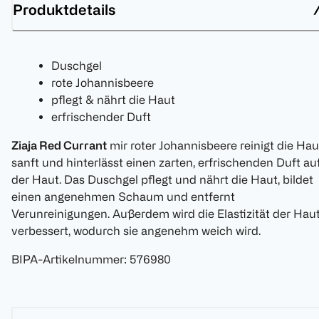
Produktdetails
Duschgel
rote Johannisbeere
pflegt & nährt die Haut
erfrischender Duft
Ziaja Red Currant
mir roter Johannisbeere reinigt die Hau
sanft und hinterlässt einen zarten, erfrischenden Duft au
der Haut. Das Duschgel pflegt und nährt die Haut, bildet
einen angenehmen Schaum und entfernt
Verunreinigungen. Außerdem wird die Elastizität der Hau
verbessert, wodurch sie angenehm weich wird.
BIPA-Artikelnummer
:
576980