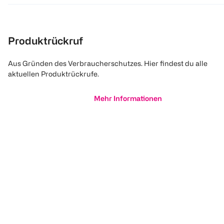
Produktrückruf
Aus Gründen des Verbraucherschutzes. Hier findest du alle
aktuellen Produktrückrufe.
Mehr Informationen