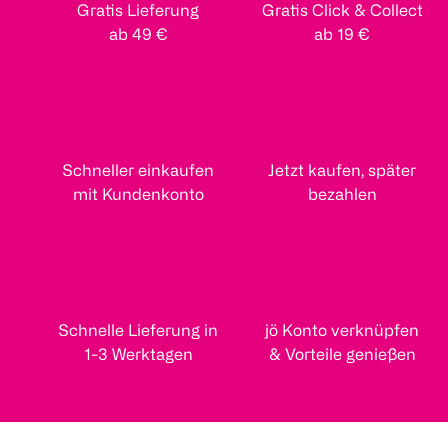
Gratis Lieferung
Gratis Click & Collect
ab 49 €
ab 19 €
Schneller einkaufen
Jetzt kaufen, später
mit Kundenkonto
bezahlen
Schnelle Lieferung in
jö Konto verknüpfen
1-3 Werktagen
& Vorteile genießen