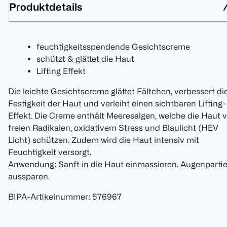
Produktdetails
feuchtigkeitsspendende Gesichtscreme
schützt & glättet die Haut
Lifting Effekt
Die leichte Gesichtscreme glättet Fältchen, verbessert di
Festigkeit der Haut und verleiht einen sichtbaren Lifting-
Effekt. Die Creme enthält Meeresalgen, welche die Haut v
freien Radikalen, oxidativem Stress und Blaulicht (HEV
Licht) schützen. Zudem wird die Haut intensiv mit
Feuchtigkeit versorgt.
Anwendung: Sanft in die Haut einmassieren. Augenparti
aussparen.
BIPA-Artikelnummer
:
576967