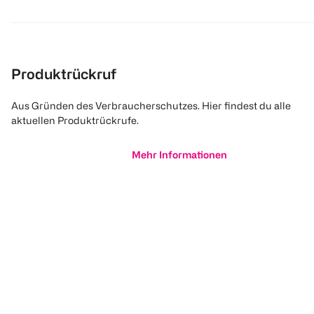
Produktrückruf
Aus Gründen des Verbraucherschutzes. Hier findest du alle
aktuellen Produktrückrufe.
Mehr Informationen