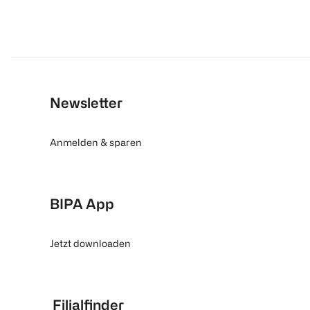
Newsletter
Anmelden & sparen
BIPA App
Jetzt downloaden
Filialfinder