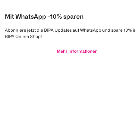
Mit WhatsApp -10% sparen
Abonniere jetzt die BIPA Updates auf WhatsApp und spare 10% 
BIPA Online Shop!
Mehr Informationen