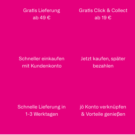
Gratis Lieferung
Gratis Click & Collect
ab 49 €
ab 19 €
Schneller einkaufen
Jetzt kaufen, später
mit Kundenkonto
bezahlen
Schnelle Lieferung in
jö Konto verknüpfen
1-3 Werktagen
& Vorteile genießen