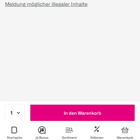
Meldung möglicher illegaler Inhalte
In den Warenkorb
Startseite
jö Bonus
Sortiment
Aktionen
Warenkorb