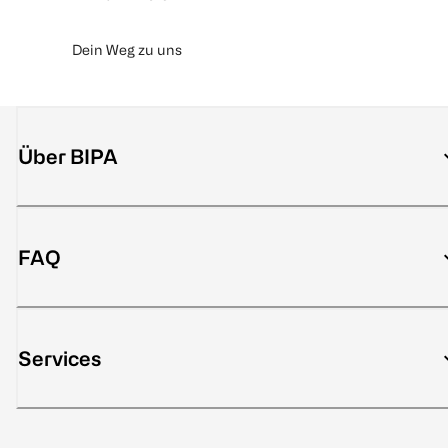
Dein Weg zu uns
Über BIPA
FAQ
Services