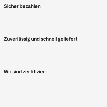
Sicher bezahlen
Zuverlässig und schnell geliefert
Wir sind zertifiziert