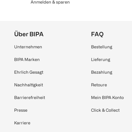
Anmelden & sparen
Über BIPA
FAQ
Unternehmen
Bestellung
BIPA Marken
Lieferung
Ehrlich Gesagt
Bezahlung
Nachhaltigkeit
Retoure
Barrierefreiheit
Mein BIPA Konto
Presse
Click & Collect
Karriere