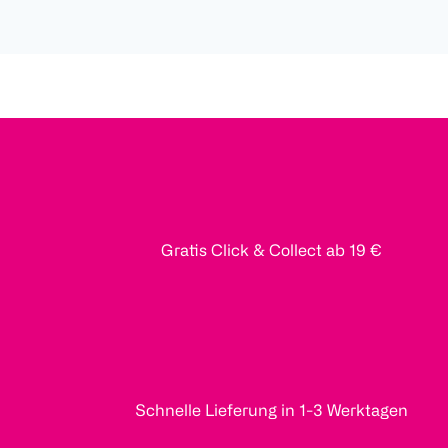
Gratis Click & Collect ab 19 €
Schnelle Lieferung in 1-3 Werktagen