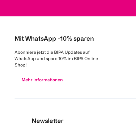
Mit WhatsApp -10% sparen
Abonniere jetzt die BIPA Updates auf
WhatsApp und spare 10% im BIPA Online
Shop!
Mehr Informationen
Newsletter