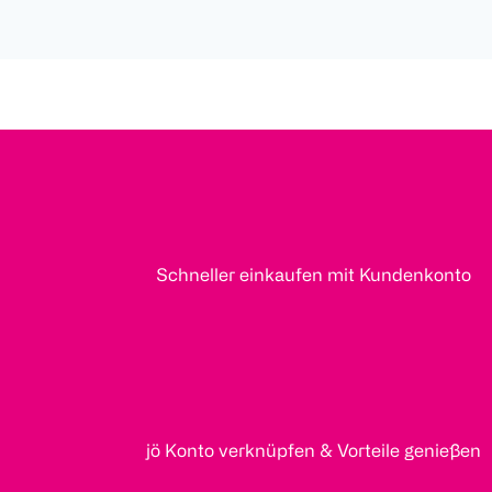
Schneller einkaufen mit Kundenkonto
jö Konto verknüpfen & Vorteile genießen