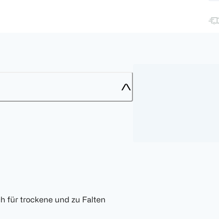
 für trockene und zu Falten