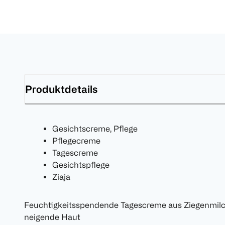
Produktdetails
Gesichtscreme, Pflege
Pflegecreme
Tagescreme
Gesichtspflege
Ziaja
Feuchtigkeitsspendende Tagescreme aus Ziegenmilch
neigende Haut