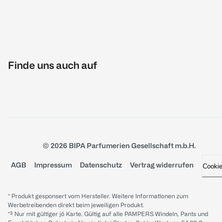
Finde uns auch auf
© 2026 BIPA Parfumerien Gesellschaft m.b.H.
AGB
Impressum
Datenschutz
Vertrag widerrufen
Cooki
* Produkt gesponsert vom Hersteller. Weitere Informationen zum
Werbetreibenden direkt beim jeweiligen Produkt.
*³ Nur mit gültiger jö Karte. Gültig auf alle PAMPERS Windeln, Pants und