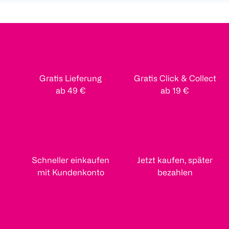
Gratis Lieferung
Gratis Click & Collect
ab 49 €
ab 19 €
Schneller einkaufen
Jetzt kaufen, später
mit Kundenkonto
bezahlen