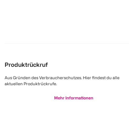
Produktrückruf
Aus Gründen des Verbraucherschutzes. Hier findest du alle
aktuellen Produktrückrufe.
Mehr Informationen