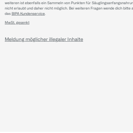
weiteren ist ebenfalls ein Sammeln von Punkten für Säuglingsanfangsnahru
nicht erlaubt und daher nicht möglich.
Bei weiteren Fragen wende dich bitte 
das
BIPA Kundenservice
.
MwSt. gesenkt
Meldung möglicher illegaler Inhalte