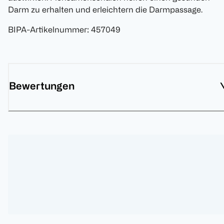
Darm zu erhalten und erleichtern die Darmpassage.
BIPA-Artikelnummer
:
457049
Bewertungen