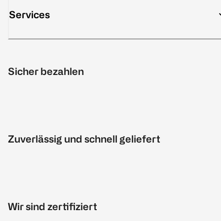
Services
Sicher bezahlen
Zuverlässig und schnell geliefert
Wir sind zertifiziert