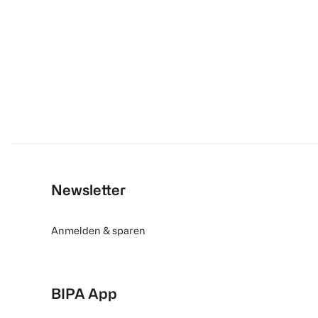
Newsletter
Anmelden & sparen
BIPA App