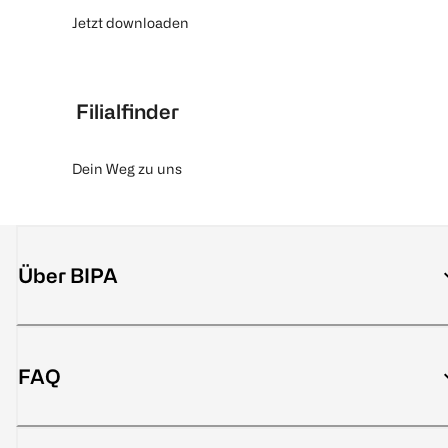
Jetzt downloaden
Filialfinder
Dein Weg zu uns
Über BIPA
FAQ