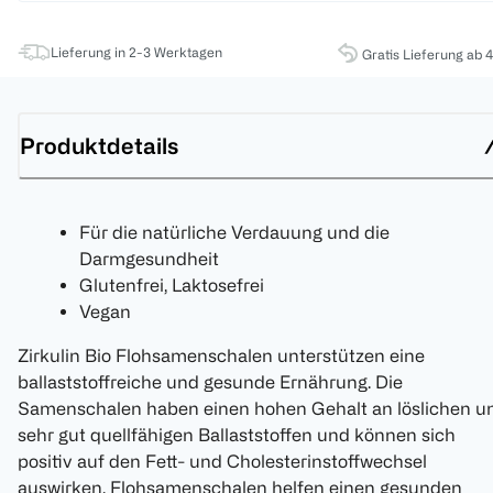
Lieferung in 2-3 Werktagen
Gratis Lieferung ab 
Produktdetails
Für die natürliche Verdauung und die
Darmgesundheit
Glutenfrei, Laktosefrei
Vegan
Zirkulin Bio Flohsamenschalen unterstützen eine
ballaststoffreiche und gesunde Ernährung. Die
Samenschalen haben einen hohen Gehalt an löslichen u
sehr gut quellfähigen Ballaststoffen und können sich
positiv auf den Fett- und Cholesterinstoffwechsel
auswirken. Flohsamenschalen helfen einen gesunden