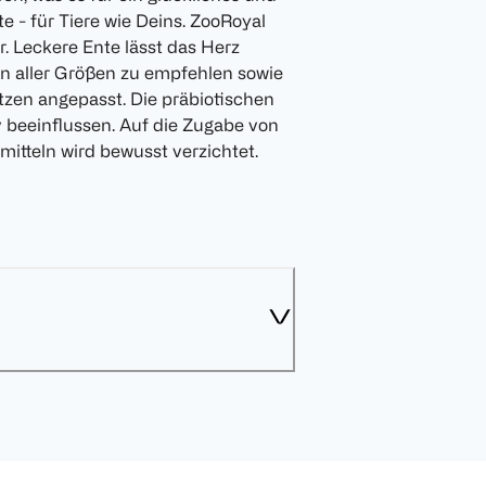
e - für Tiere wie Deins. ZooRoyal
r. Leckere Ente lässt das Herz
zen aller Größen zu empfehlen sowie
tzen angepasst. Die präbiotischen
 beeinflussen. Auf die Zugabe von
itteln wird bewusst verzichtet.