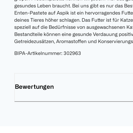
gesundes Leben braucht. Bei uns gibt es nur das Best
Enten-Pastete auf Aspik ist ein hervorragendes Futte
deines Tieres höher schlagen. Das Futter ist für Kat
speziell auf die Bedürfnisse von ausgewachsenen Ka
Bestandteile können eine gesunde Verdauung positiv
Getreidezusätzen, Aromastoffen und Konservierungsm
BIPA-Artikelnummer
:
302963
Bewertungen