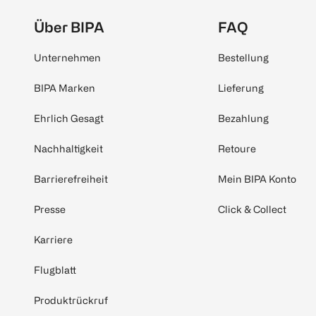
Über BIPA
FAQ
Unternehmen
Bestellung
BIPA Marken
Lieferung
Ehrlich Gesagt
Bezahlung
Nachhaltigkeit
Retoure
Barrierefreiheit
Mein BIPA Konto
Presse
Click & Collect
Karriere
Flugblatt
Produktrückruf