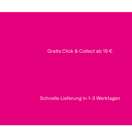
Gratis Click & Collect ab 19 €
Schnelle Lieferung in 1-3 Werktagen