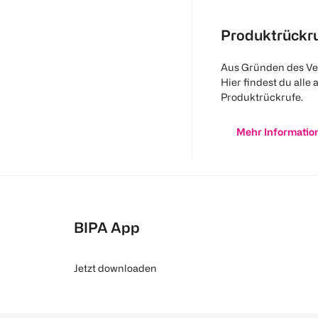
Produktrückr
Aus Gründen des Ve
Hier findest du alle 
Produktrückrufe.
Mehr Informatio
BIPA App
Jetzt downloaden