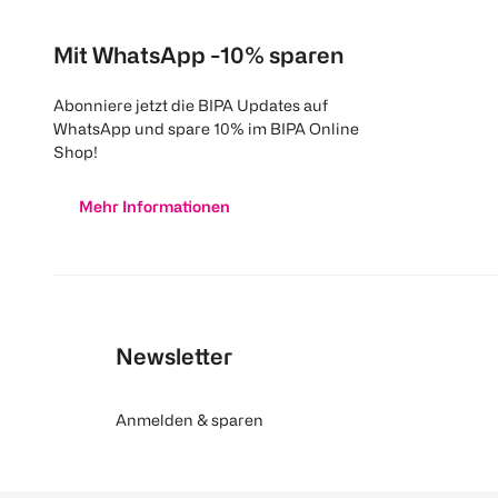
Mit WhatsApp -10% sparen
Abonniere jetzt die BIPA Updates auf
WhatsApp und spare 10% im BIPA Online
Shop!
Mehr Informationen
Newsletter
Anmelden & sparen