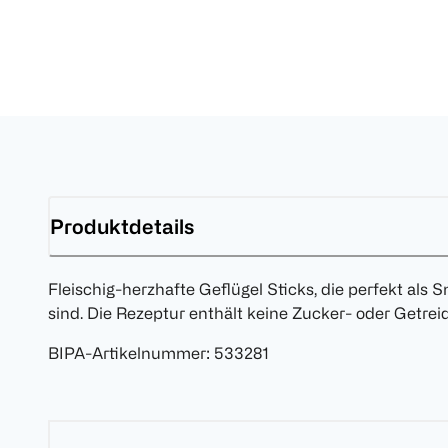
Produktdetails
Fleischig-herzhafte Geflügel Sticks, die perfekt als
sind. Die Rezeptur enthält keine Zucker- oder Getrei
BIPA-Artikelnummer
:
533281