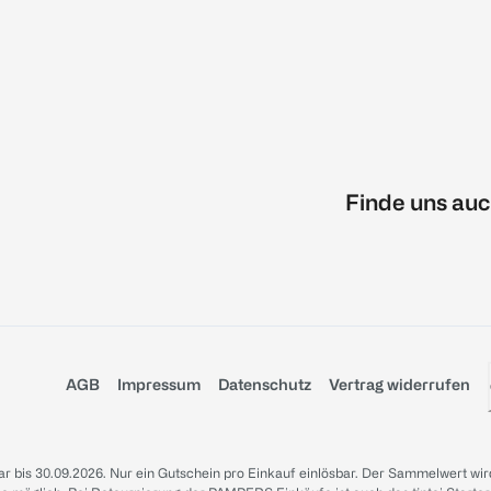
Finde uns auc
AGB
Impressum
Datenschutz
Vertrag widerrufen
sbar bis 30.09.2026. Nur ein Gutschein pro Einkauf einlösbar. Der Sammelwert wir