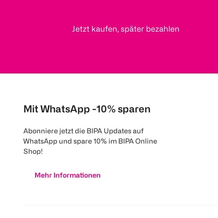
Jetzt kaufen, später bezahlen
Mit WhatsApp -10% sparen
Abonniere jetzt die BIPA Updates auf
WhatsApp und spare 10% im BIPA Online
Shop!
Mehr Informationen