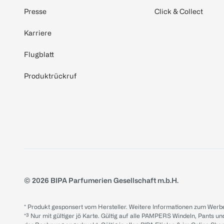
Presse
Click & Collect
Karriere
Flugblatt
Produktrückruf
© 2026 BIPA Parfumerien Gesellschaft m.b.H.
* Produkt gesponsert vom Hersteller. Weitere Informationen zum Werbe
*³ Nur mit gültiger jö Karte. Gültig auf alle PAMPERS Windeln, Pants un