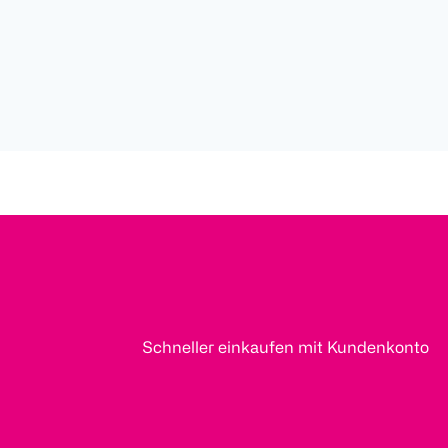
Schneller einkaufen mit Kundenkonto