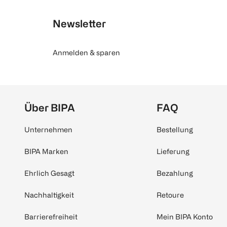
Newsletter
Anmelden & sparen
Über BIPA
FAQ
Unternehmen
Bestellung
BIPA Marken
Lieferung
Ehrlich Gesagt
Bezahlung
Nachhaltigkeit
Retoure
Barrierefreiheit
Mein BIPA Konto