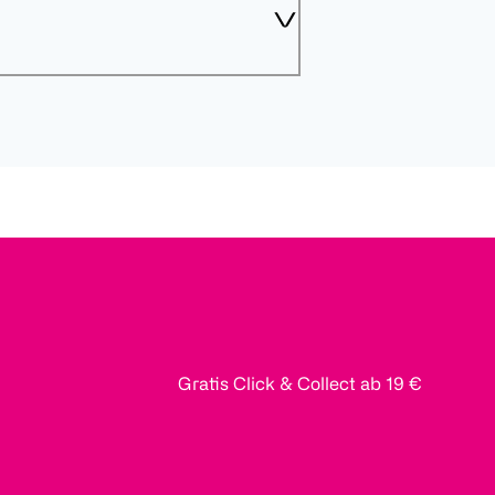
Gratis Click & Collect ab 19 €