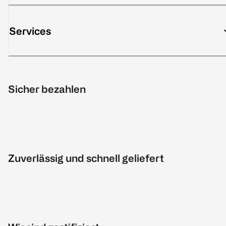
Services
Sicher bezahlen
Zuverlässig und schnell geliefert