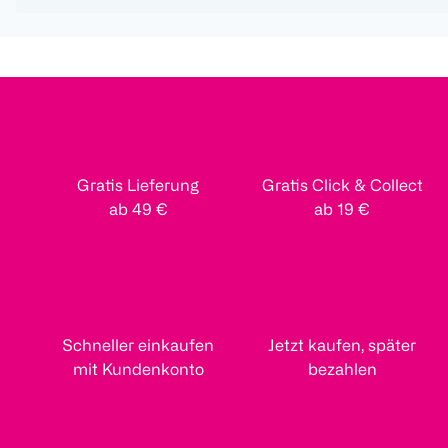
Gratis Lieferung
Gratis Click & Collect
ab 49 €
ab 19 €
Schneller einkaufen
Jetzt kaufen, später
mit Kundenkonto
bezahlen