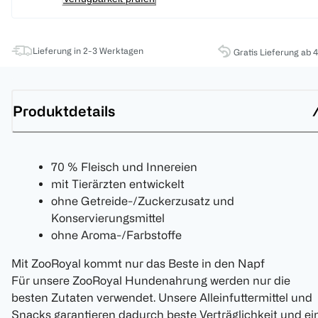
Lieferung in 2-3 Werktagen
Gratis Lieferung ab 
Produktdetails
70 % Fleisch und Innereien
mit Tierärzten entwickelt
ohne Getreide-/Zuckerzusatz und
Konservierungsmittel
ohne Aroma-/Farbstoffe
Mit ZooRoyal kommt nur das Beste in den Napf
Für unsere ZooRoyal Hundenahrung werden nur die
besten Zutaten verwendet. Unsere Alleinfuttermittel und
Snacks garantieren dadurch beste Verträglichkeit und ei