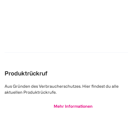
Produktrückruf
Aus Gründen des Verbraucherschutzes. Hier findest du alle
aktuellen Produktrückrufe.
Mehr Informationen