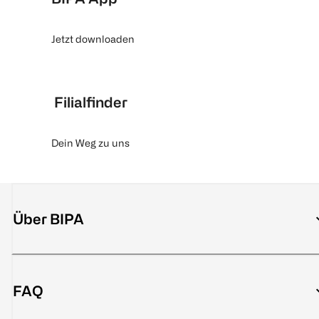
Jetzt downloaden
Filialfinder
Dein Weg zu uns
Über BIPA
FAQ