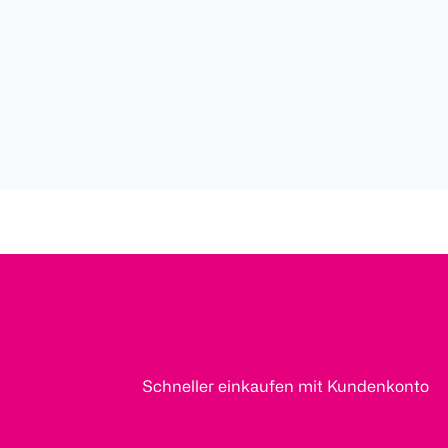
Schneller einkaufen mit Kundenkonto