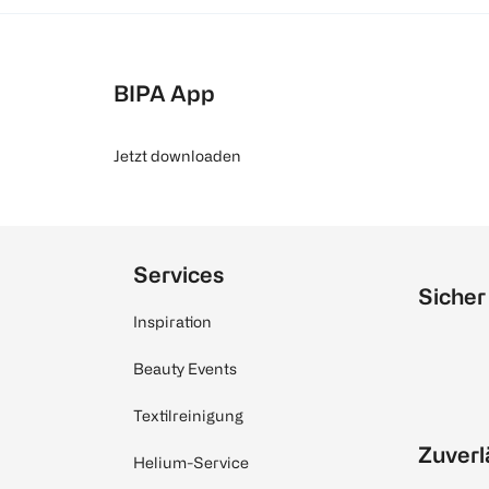
BIPA App
Jetzt downloaden
Services
Sicher
Inspiration
Beauty Events
Textilreinigung
Zuverl
Helium-Service