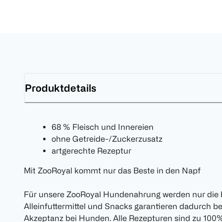
Produktdetails
68 % Fleisch und Innereien
ohne Getreide-/Zuckerzusatz
artgerechte Rezeptur
Mit ZooRoyal kommt nur das Beste in den Napf
Für unsere ZooRoyal Hundenahrung werden nur die 
Alleinfuttermittel und Snacks garantieren dadurch be
Akzeptanz bei Hunden. Alle Rezepturen sind zu 100%