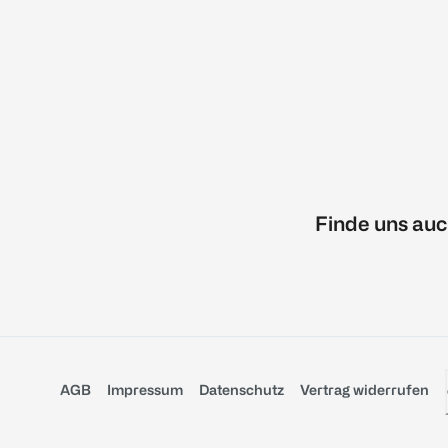
Finde uns auc
AGB
Impressum
Datenschutz
Vertrag widerrufen