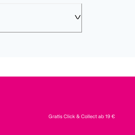
Gratis Click & Collect ab 19 €