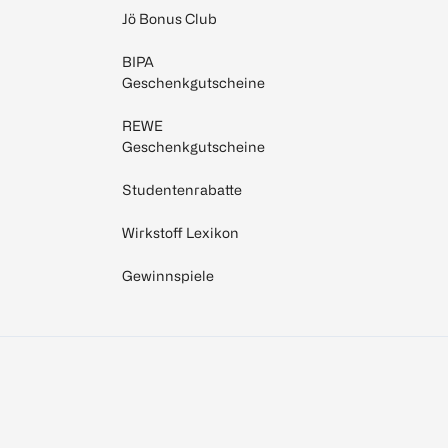
Jö Bonus Club
BIPA
Geschenkgutscheine
REWE
Geschenkgutscheine
Studentenrabatte
Wirkstoff Lexikon
Gewinnspiele