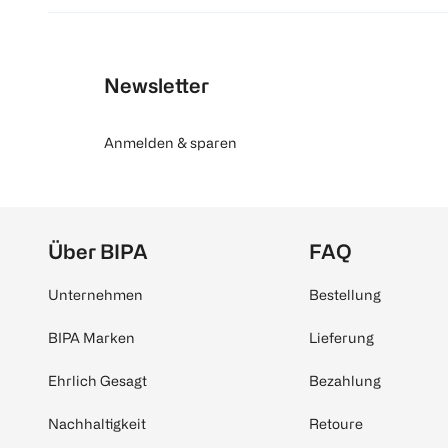
Newsletter
Anmelden & sparen
Über BIPA
FAQ
Unternehmen
Bestellung
BIPA Marken
Lieferung
Ehrlich Gesagt
Bezahlung
Nachhaltigkeit
Retoure