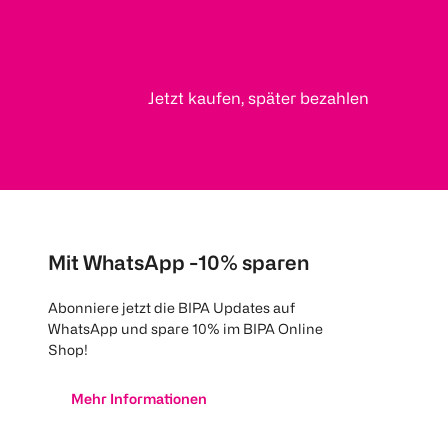
Jetzt kaufen, später bezahlen
Mit WhatsApp -10% sparen
Abonniere jetzt die BIPA Updates auf
WhatsApp und spare 10% im BIPA Online
Shop!
Mehr Informationen