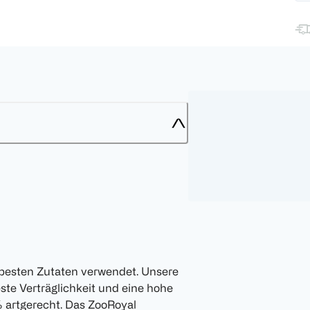
besten Zutaten verwendet. Unsere
ste Verträglichkeit und eine hohe
 artgerecht. Das ZooRoyal