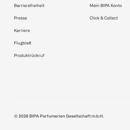
Barrierefreiheit
Mein BIPA Konto
Presse
Click & Collect
Karriere
Flugblatt
Produktrückruf
© 2026 BIPA Parfumerien Gesellschaft m.b.H.