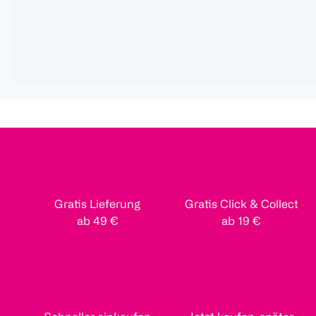
Gratis Lieferung
Gratis Click & Collect
ab 49 €
ab 19 €