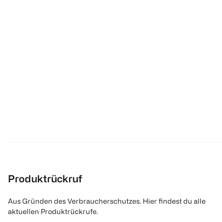
Produktrückruf
Aus Gründen des Verbraucherschutzes. Hier findest du alle
aktuellen Produktrückrufe.