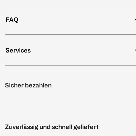
FAQ
Services
Sicher bezahlen
Zuverlässig und schnell geliefert