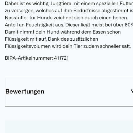
Daher ist es wichtig, Jungtiere mit einem speziellen Futter
zu versorgen, welches auf ihre Bedürfnisse abgestimmt is
Nassfutter für Hunde zeichnet sich durch einen hohen
Anteil an Feuchtigkeit aus. Dieser liegt meist bei über 60
Damit nimmt dein Hund während dem Essen schon
Flüssigkeit mit auf. Dank des zusätzlichen
Flüssigkeitsvolumen wird dein Tier zudem schneller satt.
BIPA-Artikelnummer
:
411721
Bewertungen