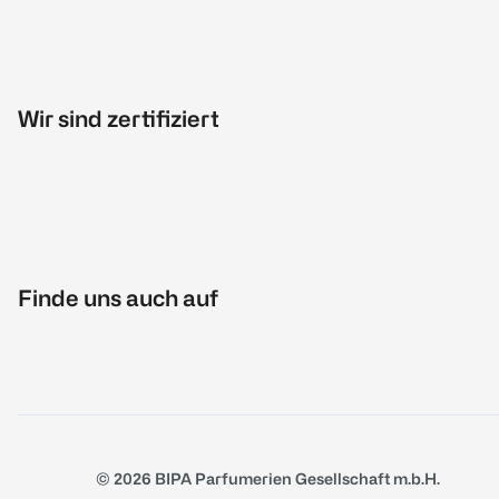
Wir sind zertifiziert
Finde uns auch auf
© 2026 BIPA Parfumerien Gesellschaft m.b.H.