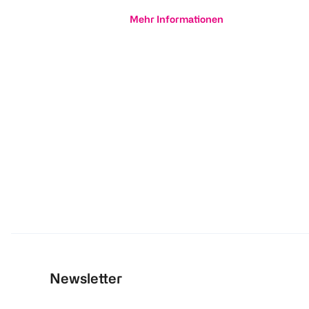
Mehr Informationen
Newsletter