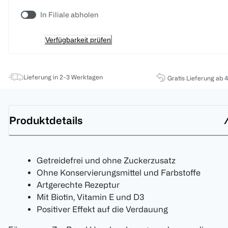
In Filiale abholen
Verfügbarkeit prüfen
Lieferung in 2-3 Werktagen
Gratis Lieferung ab 
Produktdetails
Getreidefrei und ohne Zuckerzusatz
Ohne Konservierungsmittel und Farbstoffe
Artgerechte Rezeptur
Mit Biotin, Vitamin E und D3
Positiver Effekt auf die Verdauung