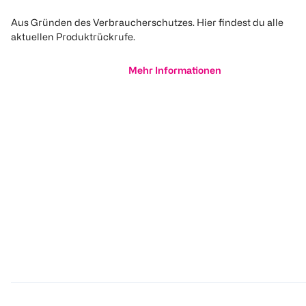
Aus Gründen des Verbraucherschutzes. Hier findest du alle
aktuellen Produktrückrufe.
Mehr Informationen