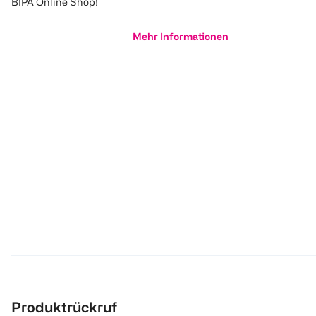
BIPA Online Shop!
Mehr Informationen
Produktrückruf