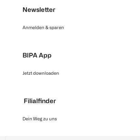
Newsletter
Anmelden & sparen
BIPA App
Jetzt downloaden
Filialfinder
Dein Weg zu uns