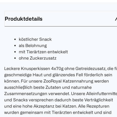
Produktdetails
köstlicher Snack
als Belohnung
mit Tierärtzen entwickelt
ohne Zuckerzusatz
Leckere Knusperkissen 4x70g ohne Getreidezusatz, die f
geschmeidige Haut und glänzendes Fell förderlich sein
können. Für unsere ZooRoyal Katzennahrung werden
ausschließlich beste Zutaten und naturnahe
Zusammensetzungen verwendet. Unsere Alleinfuttermitte
und Snacks versprechen dadurch beste Verträglichkeit
und eine hohe Akzeptanz bei Katzen. Alle Rezepturen
wurden gemeinsam mit Tierärzten entwickelt und sind