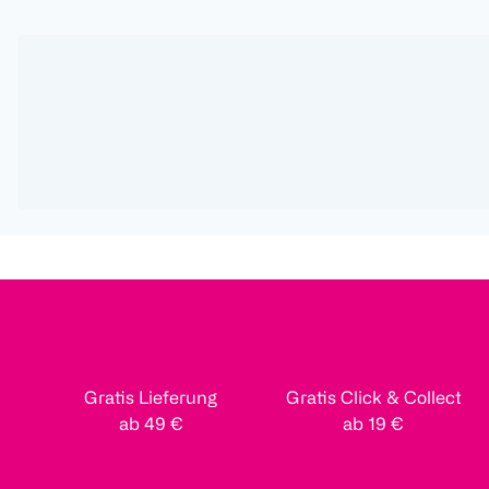
Gratis Lieferung
Gratis Click & Collect
ab 49 €
ab 19 €