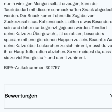
nur in winzigen Mengen selbst erzeugen, kann der
Taurinbedarf mit diesem schmackhaften Snack abgedec
werden. Der Snack kommt ohne die Zugabe von
Zuckerzusatz aus. Katzensnacks sollten etwas Besonder
sein und daher nur begrenzt gegeben werden. Tendiert
deine Katze zu Übergewicht, ist es ratsam, besonders
sparsam mit energiereichen Happen zu sein. Beachte: W
deine Katze über Leckerchen zu sich nimmt, musst du v
ihrer Hauptfutterration abziehen. So vermeidest du, dass
sie zu viel Energie auf- und damit zunimmt.
BIPA-Artikelnummer
:
302757
Bewertungen