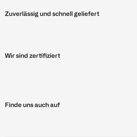
Zuverlässig und schnell geliefert
Wir sind zertifiziert
Finde uns auch auf