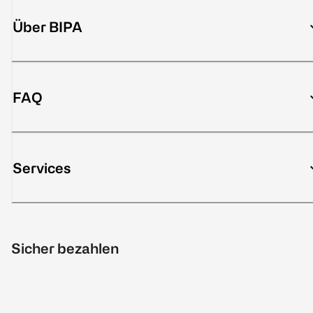
Über BIPA
FAQ
Services
Sicher bezahlen