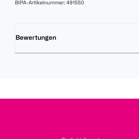
BIPA-Artikelnummer
:
491550
Bewertungen