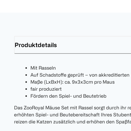
Produktdetails
Mit Rasseln
Auf Schadstoffe geprüft – von akkreditierten 
Maße (LxBxH): ca. 9x3x3cm pro Maus
fair produziert
Fördern den Spiel- und Beutetrieb
Das ZooRoyal Mäuse Set mit Rassel sorgt durch ihr re
erhöhten Spiel- und Beutebereitschaft Ihres Stubent
reizen die Katzen zusätzlich und erhöhen den Spaßfa