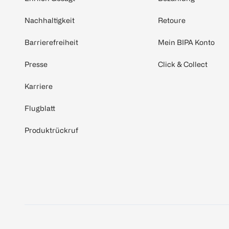
Nachhaltigkeit
Retoure
Barrierefreiheit
Mein BIPA Konto
Presse
Click & Collect
Karriere
Flugblatt
Produktrückruf