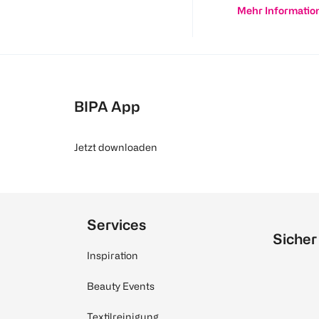
Mehr Informatio
BIPA App
Jetzt downloaden
Services
Sicher
Inspiration
Beauty Events
Textilreinigung