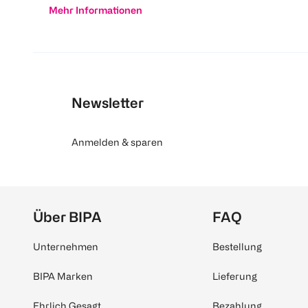
Mehr Informationen
Newsletter
Anmelden & sparen
Über BIPA
FAQ
Unternehmen
Bestellung
BIPA Marken
Lieferung
Ehrlich Gesagt
Bezahlung