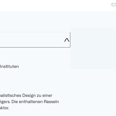
Instituten
alistisches Design zu einer
igers. Die enthaltenen Rasseln
ktor.