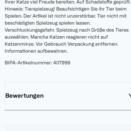
Ihrer Katze viel Freude bereiten. Auf Schadstoffe geprüft.
Hinweis: Tierspielzeug! Beaufsichtigen Sie ihr Tier beim
Spielen. Der Artikel ist nicht unzerstörbar. Tier nicht mit
beschädigten Spielzeug spielen lassen.
Verschluckungsgefahr. Spielzeug nach Größe des Tieres
auswählen. Manche Katzen reagieren nicht auf
Katzenminze. Vor Gebrauch Verpackung entfernen.
Informationen aufbewahren.
BIPA-Artikelnummer
:
407998
Bewertungen