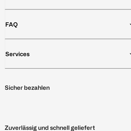
FAQ
Services
Sicher bezahlen
Zuverlässig und schnell geliefert