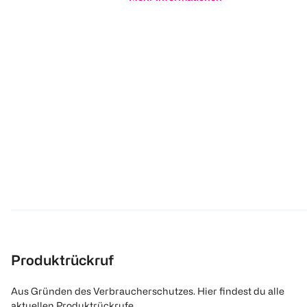
Produktrückruf
Aus Gründen des Verbraucherschutzes. Hier findest du alle
aktuellen Produktrückrufe.