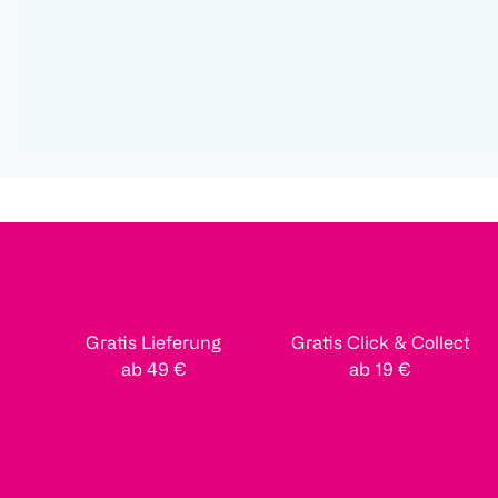
Gratis Lieferung
Gratis Click & Collect
ab 49 €
ab 19 €