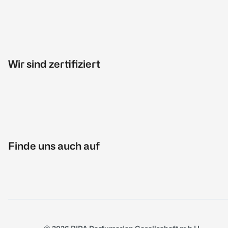
Wir sind zertifiziert
Finde uns auch auf