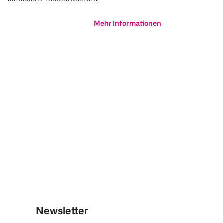
Mehr Informationen
Newsletter