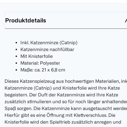
Produktdetails
Inkl. Katzenminze (Catnip)
Katzenminze nachfüllbar
Mit Knisterfolie
Material: Polyester
Maße: ca. 21 x 6,8 cm
Dieses Katzenspielzeug aus hochwertigen Materialien, ink
Katzenminze (Catnip) und Knisterfolie wird Ihre Katze
begeistern. Der Duft der Katzenminze wird Ihre Katze
zusätzlich stimulieren und so für noch länger anhaltende
Spaß sorgen. Die Katzenminze kann ausgetauscht werde
Hierfür gibt es eine Öffnung mit Klettverschluss. Die
Knisterfolie wird den Spieltrieb zusätzlich anregen und