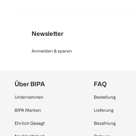
Newsletter
Anmelden & sparen
Über BIPA
FAQ
Unternehmen
Bestellung
BIPA Marken
Lieferung
Ehrlich Gesagt
Bezahlung