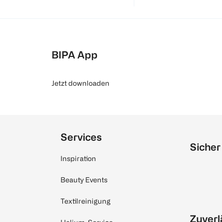
BIPA App
Jetzt downloaden
Services
Sicher
Inspiration
Beauty Events
Textilreinigung
Zuverl