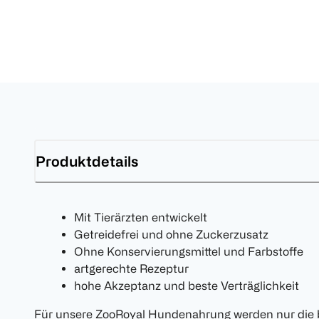
Produktdetails
Mit Tierärzten entwickelt
Getreidefrei und ohne Zuckerzusatz
Ohne Konservierungsmittel und Farbstoffe
artgerechte Rezeptur
hohe Akzeptanz und beste Verträglichkeit
Für unsere ZooRoyal Hundenahrung werden nur die 