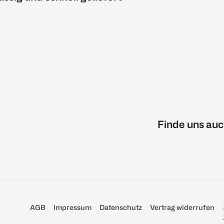
Finde uns auc
AGB
Impressum
Datenschutz
Vertrag widerrufen