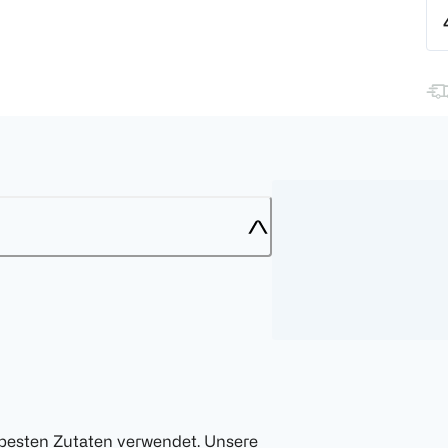
besten Zutaten verwendet. Unsere