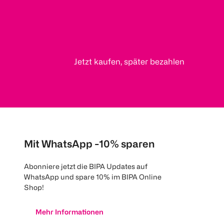
Jetzt kaufen, später bezahlen
Mit WhatsApp -10% sparen
Abonniere jetzt die BIPA Updates auf
WhatsApp und spare 10% im BIPA Online
Shop!
Mehr Informationen