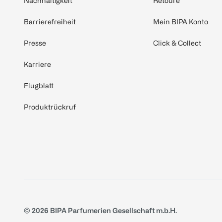
Nachhaltigkeit
Retoure
Barrierefreiheit
Mein BIPA Konto
Presse
Click & Collect
Karriere
Flugblatt
Produktrückruf
© 2026 BIPA Parfumerien Gesellschaft m.b.H.