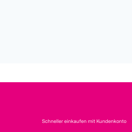
Schneller einkaufen mit Kundenkonto