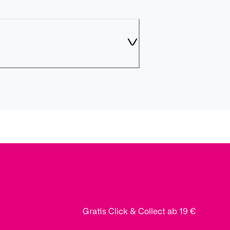
Gratis Click & Collect ab 19 €