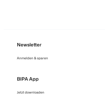
Newsletter
Anmelden & sparen
BIPA App
Jetzt downloaden