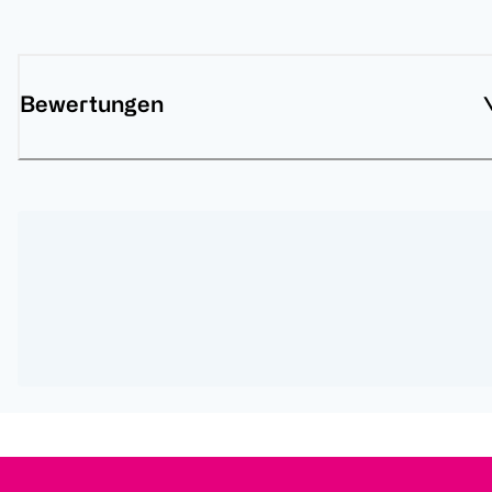
Bewertungen