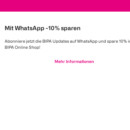
Mit WhatsApp -10% sparen
Abonniere jetzt die BIPA Updates auf WhatsApp und spare 10% 
BIPA Online Shop!
Mehr Informationen