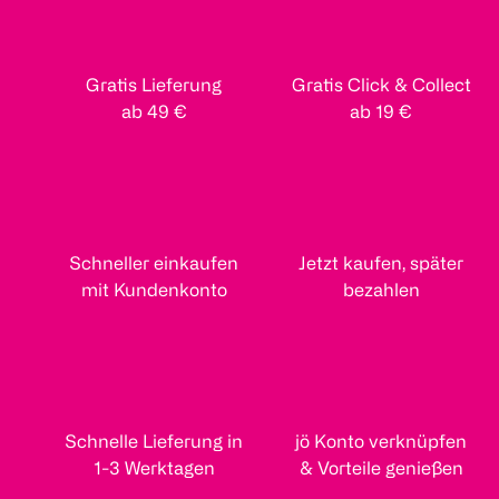
Gratis Lieferung
Gratis Click & Collect
ab 49 €
ab 19 €
Schneller einkaufen
Jetzt kaufen, später
mit Kundenkonto
bezahlen
Schnelle Lieferung in
jö Konto verknüpfen
1-3 Werktagen
& Vorteile genießen