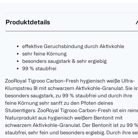
Produktdetails
effektive Geruchsbindung durch Aktivkohle
sehr feine Körnung
besonders saugstark & sehr ergiebig
99 % staubfrei
ZooRoyal Tigrooo Carbon-Fresh hygienisch weiße Ultra-
Klumpstreu 8l mit schwarzem Aktivkohle-Granulat. Sie is
besonders saugstark, zu 99 % staubfrei und durch ihre
feine Körnung sehr sanft zu den Pfoten deines
Stubentigers. ZooRoyal Tigrooo Carbon-Fresh ist ein rein
Naturprodukt aus hygienisch weißem Bentonit mit
schwarzem Aktivkohle-Granulat. Der Bentonit ist zu 99 
staubfrei, sehr fein und besonders ergiebig. Durch ihre se