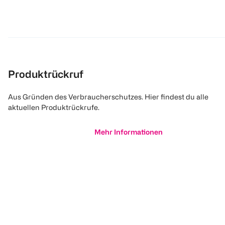
Produktrückruf
Aus Gründen des Verbraucherschutzes. Hier findest du alle
aktuellen Produktrückrufe.
Mehr Informationen