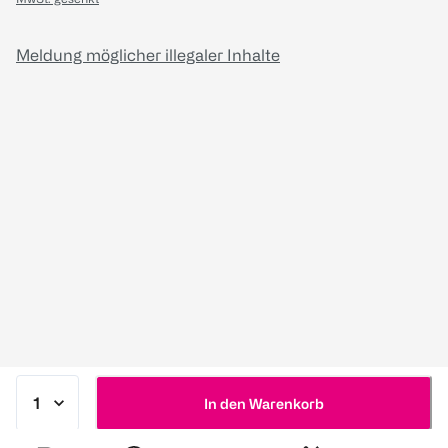
Meldung möglicher illegaler Inhalte
In den Warenkorb