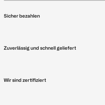
Sicher bezahlen
Zuverlässig und schnell geliefert
Wir sind zertifiziert