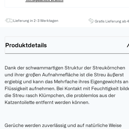
Lieferung in 2-3 Werktagen
Gratis Lieferung ab 
Produktdetails
Dank der schwammartigen Struktur der Streukörnchen
und ihrer großen Aufnahmefläche ist die Streu äußerst
ergiebig und kann das Mehrfache ihres Eigengewichts an
Flüssigkeit aufnehmen. Bei Kontakt mit Feuchtigkeit bild
die Streu rasch Klümpchen, die problemlos aus der
Katzentoilette entfernt werden können.
Gerüche werden zuverlässig und auf natürliche Weise