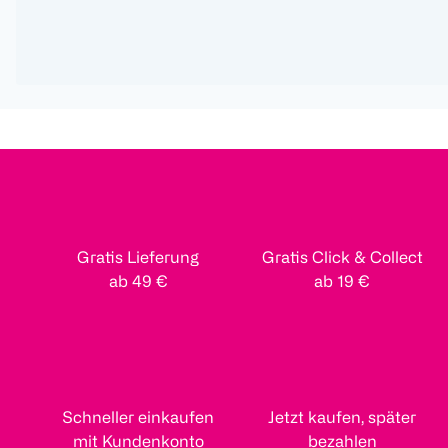
Gratis Lieferung
Gratis Click & Collect
ab 49 €
ab 19 €
Schneller einkaufen
Jetzt kaufen, später
mit Kundenkonto
bezahlen