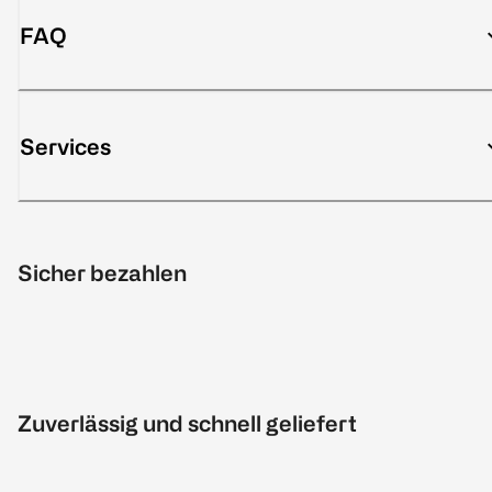
FAQ
Services
Sicher bezahlen
Zuverlässig und schnell geliefert