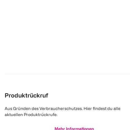
Produktrückruf
Aus Gründen des Verbraucherschutzes. Hier findest du alle
aktuellen Produktrückrufe.
Mehr Informationen