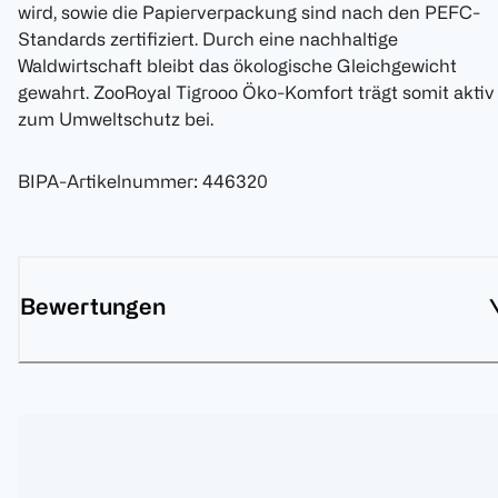
wird, sowie die Papierverpackung sind nach den PEFC-
Standards zertifiziert. Durch eine nachhaltige
Waldwirtschaft bleibt das ökologische Gleichgewicht
gewahrt. ZooRoyal Tigrooo Öko-Komfort trägt somit aktiv
zum Umweltschutz bei.
BIPA-Artikelnummer
:
446320
Bewertungen