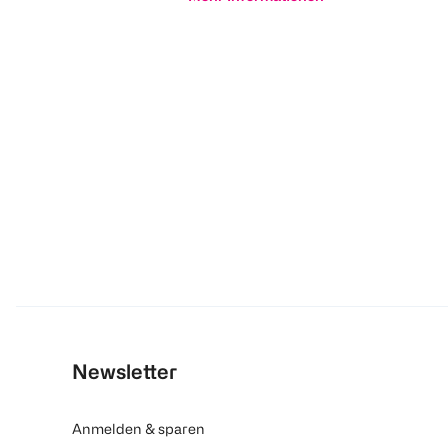
Newsletter
Anmelden & sparen