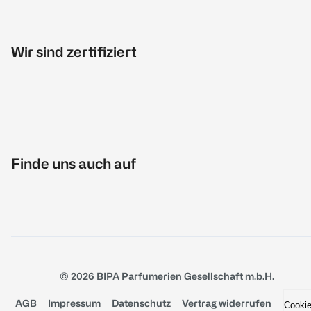
Wir sind zertifiziert
Finde uns auch auf
© 2026 BIPA Parfumerien Gesellschaft m.b.H.
AGB
Impressum
Datenschutz
Vertrag widerrufen
Cooki