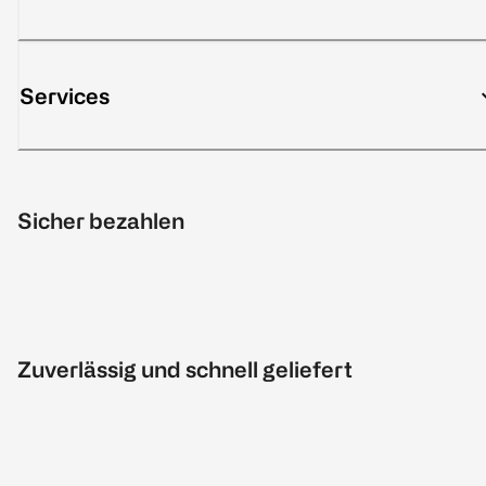
Services
Sicher bezahlen
Zuverlässig und schnell geliefert