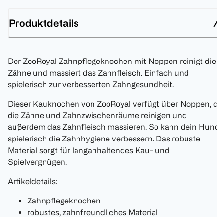
Produktdetails
Der ZooRoyal Zahnpflegeknochen mit Noppen reinigt die
Zähne und massiert das Zahnfleisch. Einfach und
spielerisch zur verbesserten Zahngesundheit.
Dieser Kauknochen von ZooRoyal verfügt über Noppen, d
die Zähne und Zahnzwischenräume reinigen und
außerdem das Zahnfleisch massieren. So kann dein Hun
spielerisch die Zahnhygiene verbessern. Das robuste
Material sorgt für langanhaltendes Kau- und
Spielvergnügen.
Artikeldetails
:
Zahnpflegeknochen
robustes, zahnfreundliches Material