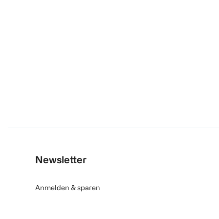
Newsletter
Anmelden & sparen