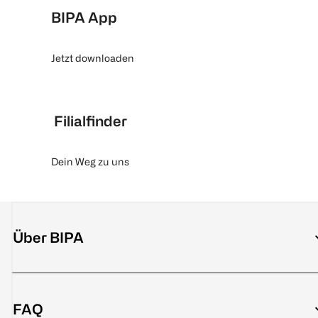
BIPA App
Jetzt downloaden
Filialfinder
Dein Weg zu uns
Über BIPA
FAQ