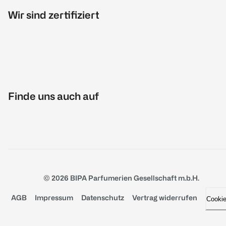
Wir sind zertifiziert
Finde uns auch auf
© 2026 BIPA Parfumerien Gesellschaft m.b.H.
AGB
Impressum
Datenschutz
Vertrag widerrufen
Cooki