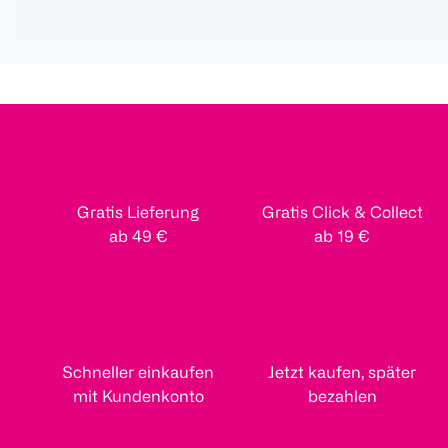
Gratis Lieferung
Gratis Click & Collect
ab 49 €
ab 19 €
Schneller einkaufen
Jetzt kaufen, später
mit Kundenkonto
bezahlen