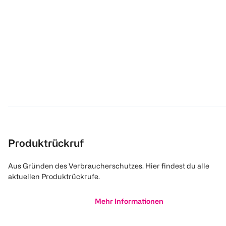
Produktrückruf
Aus Gründen des Verbraucherschutzes. Hier findest du alle
aktuellen Produktrückrufe.
Mehr Informationen