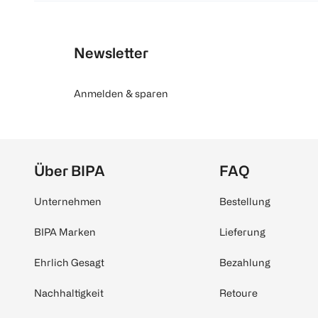
Newsletter
Anmelden & sparen
Über BIPA
FAQ
Unternehmen
Bestellung
BIPA Marken
Lieferung
Ehrlich Gesagt
Bezahlung
Nachhaltigkeit
Retoure