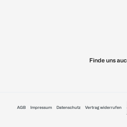
Finde uns auc
AGB
Impressum
Datenschutz
Vertrag widerrufen