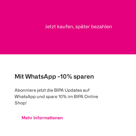
Jetzt kaufen, später bezahlen
Mit WhatsApp -10% sparen
Abonniere jetzt die BIPA Updates auf
WhatsApp und spare 10% im BIPA Online
Shop!
Mehr Informationen