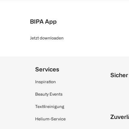
BIPA App
Jetzt downloaden
Services
Sicher
Inspiration
Beauty Events
Textilreinigung
Zuverl
Helium-Service