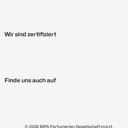
Wir sind zertifiziert
Finde uns auch auf
© 2026 BIPA Parfumerien Gesellschaft m.b.H.