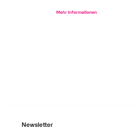
Mehr Informationen
Newsletter