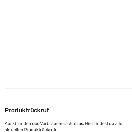
Produktrückruf
Aus Gründen des Verbraucherschutzes. Hier findest du alle
aktuellen Produktrückrufe.