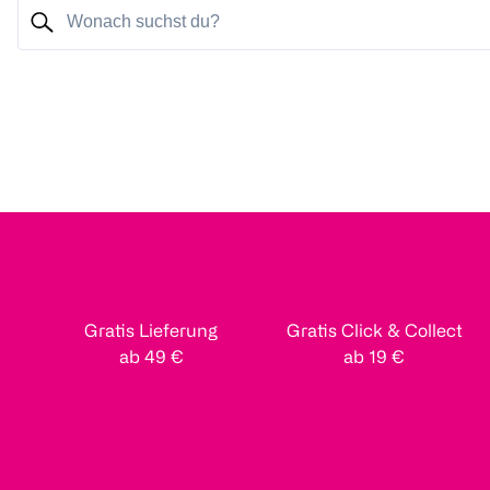
Gratis Lieferung
Gratis Click & Collect
ab 49 €
ab 19 €