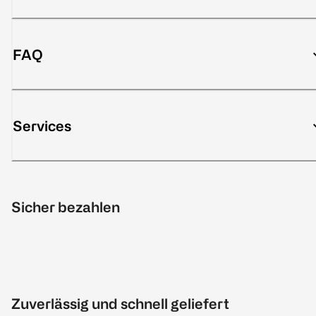
FAQ
Services
Sicher bezahlen
Zuverlässig und schnell geliefert