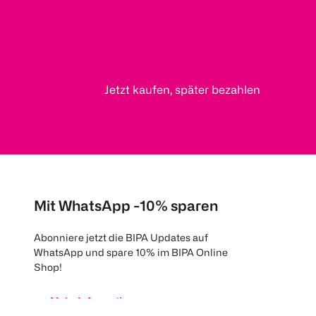
Jetzt kaufen, später bezahlen
Mit WhatsApp -10% sparen
Abonniere jetzt die BIPA Updates auf
WhatsApp und spare 10% im BIPA Online
Shop!
Mehr Informationen