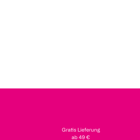
Gratis Lieferung
ab 49 €