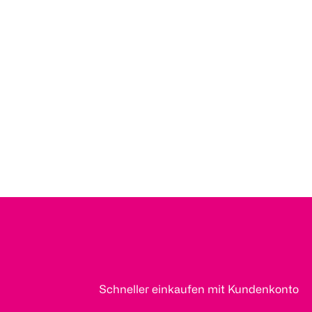
Schneller einkaufen mit Kundenkonto