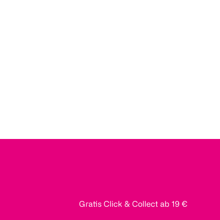
Gratis Click & Collect ab 19 €