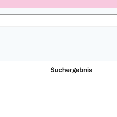
Suchergebnis