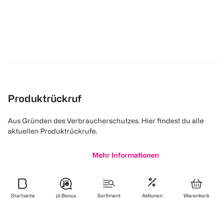
Produktrückruf
Aus Gründen des Verbraucherschutzes. Hier findest du alle
aktuellen Produktrückrufe.
Mehr Informationen
Startseite
jö Bonus
Sortiment
Aktionen
Warenkorb