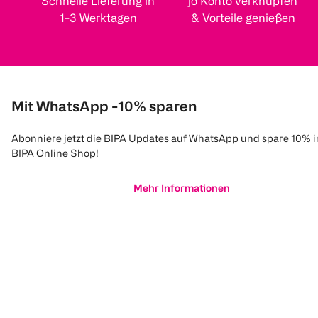
Schnelle Lieferung in
jö Konto verknüpfen
1-3 Werktagen
& Vorteile genießen
Mit WhatsApp -10% sparen
Abonniere jetzt die BIPA Updates auf WhatsApp und spare 10% 
BIPA Online Shop!
Mehr Informationen