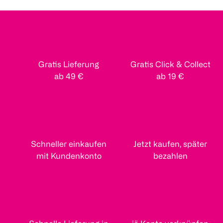
Gratis Lieferung
Gratis Click & Collect
ab 49 €
ab 19 €
Schneller einkaufen
Jetzt kaufen, später
mit Kundenkonto
bezahlen